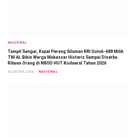
NASIONAL
Tampil Sangar, Kapal Perang Siluman KRI Golok-688 Milik
TNI AL Bikin Warga Makassar Histeris Sampai Diserbu
Ribuan Orang di NBOD HUT Kodaeral Tahun 2026
NASIONAL
AGUSTUS 9, 2026