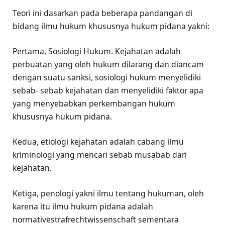
Teori ini dasarkan pada beberapa pandangan di
bidang ilmu hukum khususnya hukum pidana yakni:
Pertama, Sosiologi Hukum. Kejahatan adalah
perbuatan yang oleh hukum dilarang dan diancam
dengan suatu sanksi, sosiologi hukum menyelidiki
sebab- sebab kejahatan dan menyelidiki faktor apa
yang menyebabkan perkembangan hukum
khususnya hukum pidana.
Kedua, etiologi kejahatan adalah cabang ilmu
kriminologi yang mencari sebab musabab dari
kejahatan.
Ketiga, penologi yakni ilmu tentang hukuman, oleh
karena itu ilmu hukum pidana adalah
normativestrafrechtwissenschaft sementara