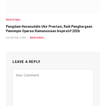
NASIONAL
Pangdam Hasanuddin Ukir Prestasi, Raih Penghargaan
Pemimpin Operasi Kemanusiaan Inspiratif 2026
NASIONAL
AGUSTUS 8, 2026
LEAVE A REPLY