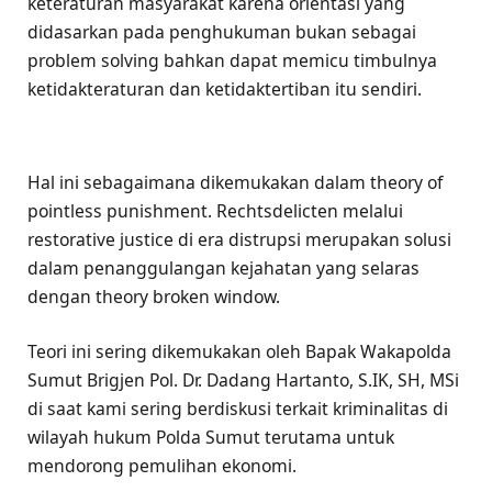
keteraturan masyarakat karena orientasi yang
didasarkan pada penghukuman bukan sebagai
problem solving bahkan dapat memicu timbulnya
ketidakteraturan dan ketidaktertiban itu sendiri.
Hal ini sebagaimana dikemukakan dalam theory of
pointless punishment. Rechtsdelicten melalui
restorative justice di era distrupsi merupakan solusi
dalam penanggulangan kejahatan yang selaras
dengan theory broken window.
Teori ini sering dikemukakan oleh Bapak Wakapolda
Sumut Brigjen Pol. Dr. Dadang Hartanto, S.IK, SH, MSi
di saat kami sering berdiskusi terkait kriminalitas di
wilayah hukum Polda Sumut terutama untuk
mendorong pemulihan ekonomi.