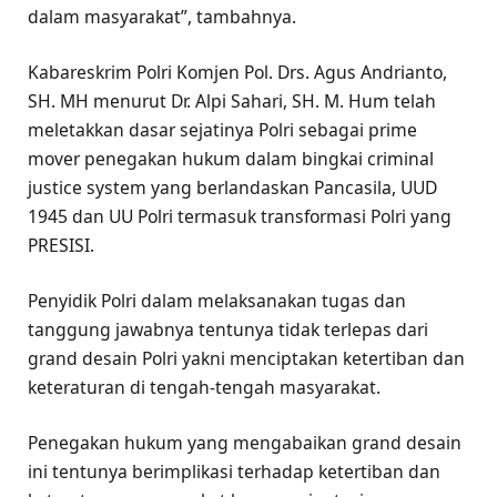
dalam masyarakat”, tambahnya.
Kabareskrim Polri Komjen Pol. Drs. Agus Andrianto,
SH. MH menurut Dr. Alpi Sahari, SH. M. Hum telah
meletakkan dasar sejatinya Polri sebagai prime
mover penegakan hukum dalam bingkai criminal
justice system yang berlandaskan Pancasila, UUD
1945 dan UU Polri termasuk transformasi Polri yang
PRESISI.
Penyidik Polri dalam melaksanakan tugas dan
tanggung jawabnya tentunya tidak terlepas dari
grand desain Polri yakni menciptakan ketertiban dan
keteraturan di tengah-tengah masyarakat.
Penegakan hukum yang mengabaikan grand desain
ini tentunya berimplikasi terhadap ketertiban dan