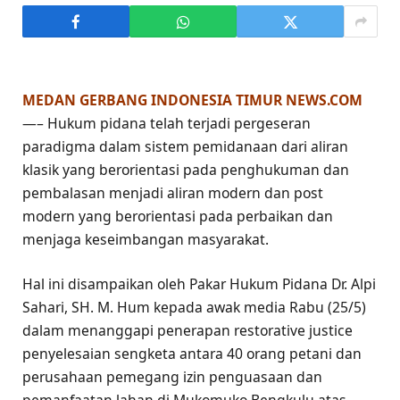
MEDAN GERBANG INDONESIA TIMUR NEWS.COM
—– Hukum pidana telah terjadi pergeseran
paradigma dalam sistem pemidanaan dari aliran
klasik yang berorientasi pada penghukuman dan
pembalasan menjadi aliran modern dan post
modern yang berorientasi pada perbaikan dan
menjaga keseimbangan masyarakat.
Hal ini disampaikan oleh Pakar Hukum Pidana Dr. Alpi
Sahari, SH. M. Hum kepada awak media Rabu (25/5)
dalam menanggapi penerapan restorative justice
penyelesaian sengketa antara 40 orang petani dan
perusahaan pemegang izin penguasaan dan