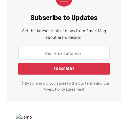
Subscribe to Updates
Get the latest creative news from SmartMag
about art & design.
By signing up, you agree to the our terms and our
Privacy Policy
agreement.