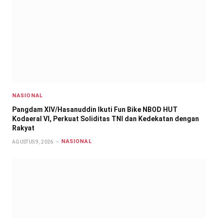
NASIONAL
Pangdam XIV/Hasanuddin Ikuti Fun Bike NBOD HUT
Kodaeral VI, Perkuat Soliditas TNI dan Kedekatan dengan
Rakyat
NASIONAL
AGUSTUS 9, 2026