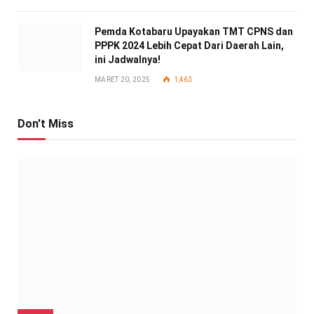
Pemda Kotabaru Upayakan TMT CPNS dan
PPPK 2024 Lebih Cepat Dari Daerah Lain,
ini Jadwalnya!
MARET 20, 2025
1,463
Don't Miss