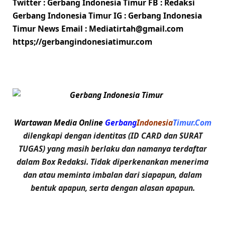
Twitter : Gerbang Indonesia Timur FB : Redaksi
Gerbang Indonesia Timur IG : Gerbang Indonesia
Timur News Email : Mediatirtah@gmail.com
https;//gerbangindonesiatimur.com
Wartawan Media Online
Gerbang
Indonesia
Timur.Com
dilengkapi dengan identitas (ID CARD dan SURAT
TUGAS) yang masih berlaku dan namanya terdaftar
dalam Box Redaksi. Tidak diperkenankan menerima
dan atau meminta imbalan dari siapapun, dalam
bentuk apapun, serta dengan alasan apapun.