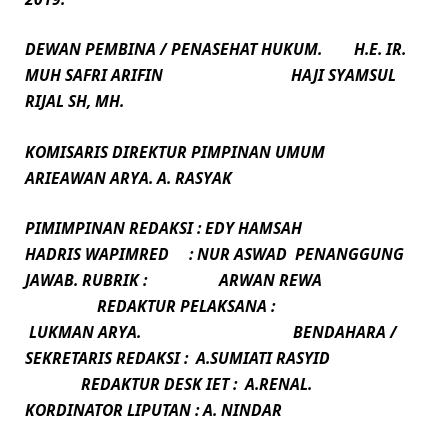
DEWAN PEMBINA / PENASEHAT HUKUM. H.E. IR.
MUH SAFRI ARIFIN HAJI SYAMSUL
RIJAL SH, MH.
KOMISARIS DIREKTUR PIMPINAN UMUM
ARIEAWAN ARYA. A. RASYAK
PIMIMPINAN REDAKSI : EDY HAMSAH
HADRIS
WAPIMRED : NUR ASWAD
PENANGGUNG
JAWAB. RUBRIK :
ARWAN REWA
REDAKTUR PELAKSANA :
LUKMAN ARYA.
BENDAHARA /
SEKRETARIS REDAKSI : A.SUMIATI RASYID
REDAKTUR DESK IET : A.RENAL.
KORDINATOR LIPUTAN : A. NINDAR