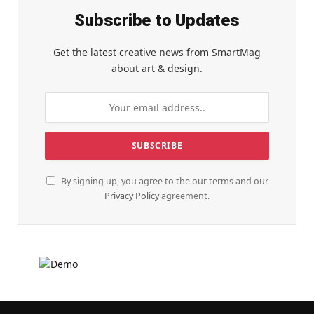
Subscribe to Updates
Get the latest creative news from SmartMag
about art & design.
By signing up, you agree to the our terms and our
Privacy Policy
agreement.