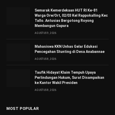
Semarak Kemerdekaan HUT RI Ke-81
Warga Orw/Ort, 02/03 Kel Rappokalling Kec
Tallo. Antusias Bergotong Royong
Membangun Gapura
AGUSTUS 9, 2026
Mahasiswa KKN Unhas Gelar Edukasi
Pencegahan Stunting di Desa Anabannae
AGUSTUS 8, 2026
Taufik Hidayat Klaim Tempuh Upaya
Perlindungan Hukum, Surat Disampaikan
ke Kantor Wakil Presiden
AGUSTUS 8, 2026
MOST POPULAR