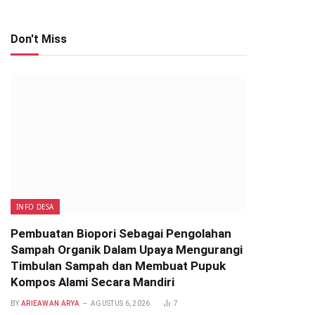
Don't Miss
INFO DESA
Pembuatan Biopori Sebagai Pengolahan
Sampah Organik Dalam Upaya Mengurangi
Timbulan Sampah dan Membuat Pupuk
Kompos Alami Secara Mandiri
BY
ARIEAWAN ARYA
AGUSTUS 6, 2026
7