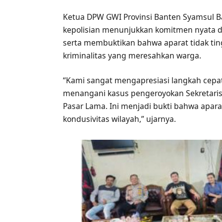
Ketua DPW GWI Provinsi Banten Syamsul 
kepolisian menunjukkan komitmen nyata 
serta membuktikan bahwa aparat tidak tin
kriminalitas yang meresahkan warga.
“Kami sangat mengapresiasi langkah cepa
menangani kasus pengeroyokan Sekretaris
Pasar Lama. Ini menjadi bukti bahwa apar
kondusivitas wilayah,” ujarnya.