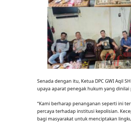
Senada dengan itu, Ketua DPC GWI Aqil 
upaya aparat penegak hukum yang dinilai 
“Kami berharap penanganan seperti ini te
percaya terhadap institusi kepolisian. Ke
bagi masyarakat untuk menciptakan lingk