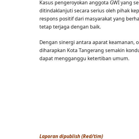
Kasus pengeroyokan anggota GWI yang semp
ditindaklanjuti secara serius oleh pihak 
respons positif dari masyarakat yang berh
tetap terjaga dengan baik.
Dengan sinergi antara aparat keamanan, o
diharapkan Kota Tangerang semakin kondusi
dapat mengganggu ketertiban umum.
Laporan dipublish (Red/tim)