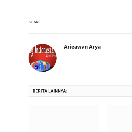
SHARE.
Arieawan Arya
BERITA LAINNYA: