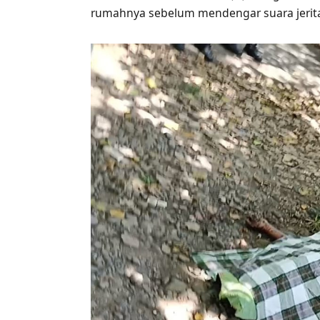
rumahnya sebelum mendengar suara jerit