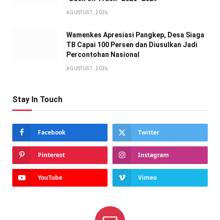
AGUSTUS 7, 2026
Wamenkes Apresiasi Pangkep, Desa Siaga
TB Capai 100 Persen dan Diusulkan Jadi
Percontohan Nasional
AGUSTUS 7, 2026
Stay In Touch
Facebook
Twitter
Pinterest
Instagram
YouTube
Vimeo