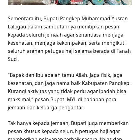
Sementara itu, Bupati Pangkep Muhammad Yusran
Lalogau dalam sambutannya menitipkan pesan
kepada seluruh jemaah agar senantiasa menjaga
kesehatan, menjaga kekompakan, serta mengikuti
seluruh arahan petugas haji selama berada di Tanah
Suci.
“Bapak dan Ibu adalah tamu Allah. Jaga fisik, jaga
kesehatan, dan jaga nama baik Kabupaten Pangkep.
Kurangi aktivitas yang tidak perlu agar ibadah bisa
maksimal,” pesan Bupati MYL di hadapan para
jemaah dan keluarga pengantar.
Tak hanya kepada jemaah, Bupati juga memberikan
pesan khusus kepada seluruh petugas haji agar
memberikan pelayanan terbaik secara ikhlas dan