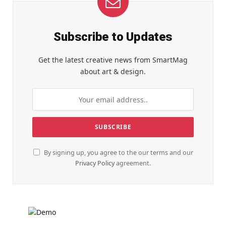
Subscribe to Updates
Get the latest creative news from SmartMag
about art & design.
By signing up, you agree to the our terms and our
Privacy Policy
agreement.