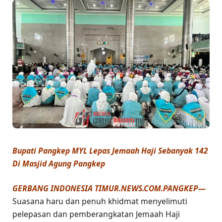
Bupati Pangkep MYL Lepas Jemaah Haji Sebanyak 142
Di Masjid Agung Pangkep
GERBANG INDONESIA TIMUR.NEWS.COM.PANGKEP—
Suasana haru dan penuh khidmat menyelimuti
pelepasan dan pemberangkatan Jemaah Haji