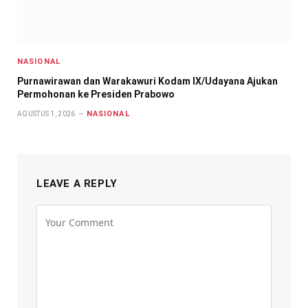
NASIONAL
Purnawirawan dan Warakawuri Kodam IX/Udayana Ajukan
Permohonan ke Presiden Prabowo
NASIONAL
AGUSTUS 1, 2026
LEAVE A REPLY