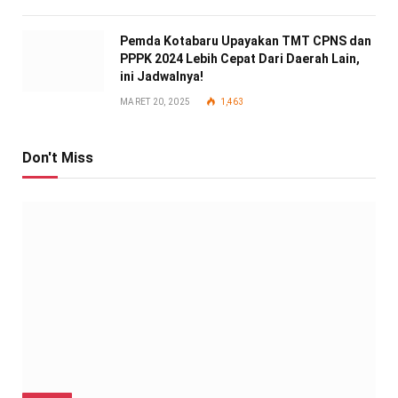
Pemda Kotabaru Upayakan TMT CPNS dan
PPPK 2024 Lebih Cepat Dari Daerah Lain,
ini Jadwalnya!
MARET 20, 2025
1,463
Don't Miss