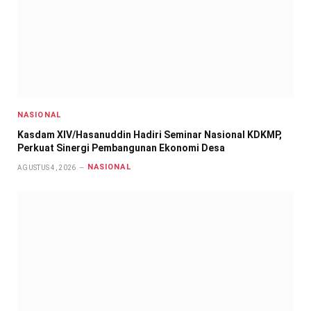
NASIONAL
Kasdam XIV/Hasanuddin Hadiri Seminar Nasional KDKMP,
Perkuat Sinergi Pembangunan Ekonomi Desa
NASIONAL
AGUSTUS 4, 2026