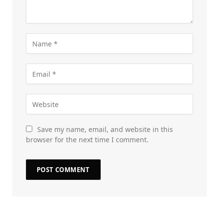
Save my name, email, and website in this
browser for the next time I comment.