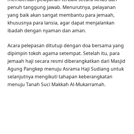
penuh tanggung jawab. Menurutnya, pelayanan
yang baik akan sangat membantu para jemaah,
khususnya para lansia, agar dapat menjalankan
ibadah dengan nyaman dan aman.
Acara pelepasan ditutup dengan doa bersama yang
dipimpin tokoh agama setempat. Setelah itu, para
jemaah haji secara resmi diberangkatkan dari Masjid
Agung Pangkep menuju Asrama Haji Sudiang untuk
selanjutnya mengikuti tahapan keberangkatan
menuju Tanah Suci Makkah Al-Mukarramah.