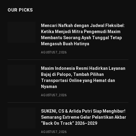
OUR PICKS
Mencari Nafkah dengan Jadwal Fleksibel:
Ketika Menjadi Mitra Pengemudi Maxim
Membantu Seorang Ayah Tunggal Tetap
Mengasuh Buah Hatinya
AGUSTUS 7, 2026
Maxim Indonesia Resmi Hadirkan Layanan
Bajaj di Palopo, Tambah Pilihan
Transportasi Online yang Hemat dan
Nyaman
AGUSTUS 7, 2026
SUKENI, CS & Arlida Putri Siap Menghibur!
Semarang Extreme Gelar Pelantikan Akbar
“Back On Track” 2026–2029
AGUSTUS 7, 2026