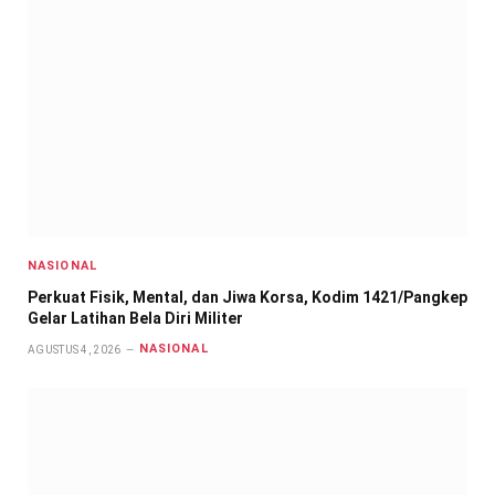
NASIONAL
Perkuat Fisik, Mental, dan Jiwa Korsa, Kodim 1421/Pangkep
Gelar Latihan Bela Diri Militer
NASIONAL
AGUSTUS 4, 2026