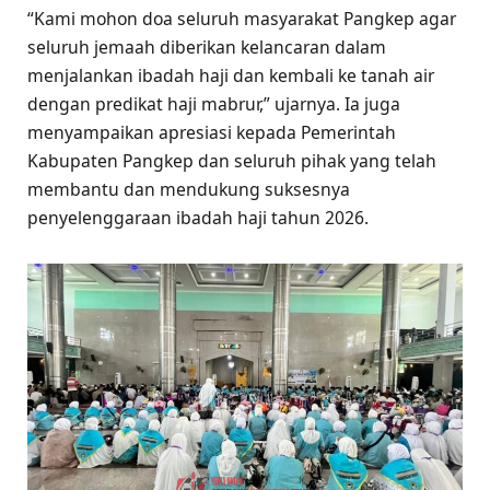
“Kami mohon doa seluruh masyarakat Pangkep agar
seluruh jemaah diberikan kelancaran dalam
menjalankan ibadah haji dan kembali ke tanah air
dengan predikat haji mabrur,” ujarnya. Ia juga
menyampaikan apresiasi kepada Pemerintah
Kabupaten Pangkep dan seluruh pihak yang telah
membantu dan mendukung suksesnya
penyelenggaraan ibadah haji tahun 2026.