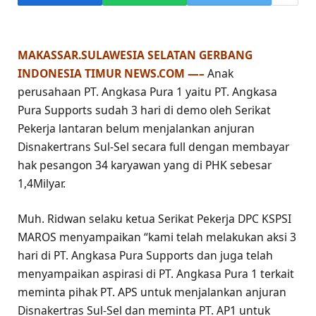
MAKASSAR.SULAWESIA SELATAN GERBANG
INDONESIA TIMUR NEWS.COM —–
Anak
perusahaan PT. Angkasa Pura 1 yaitu PT. Angkasa
Pura Supports sudah 3 hari di demo oleh Serikat
Pekerja lantaran belum menjalankan anjuran
Disnakertrans Sul-Sel secara full dengan membayar
hak pesangon 34 karyawan yang di PHK sebesar
1,4Milyar.
Muh. Ridwan selaku ketua Serikat Pekerja DPC KSPSI
MAROS menyampaikan “kami telah melakukan aksi 3
hari di PT. Angkasa Pura Supports dan juga telah
menyampaikan aspirasi di PT. Angkasa Pura 1 terkait
meminta pihak PT. APS untuk menjalankan anjuran
Disnakertras Sul-Sel dan meminta PT. AP1 untuk