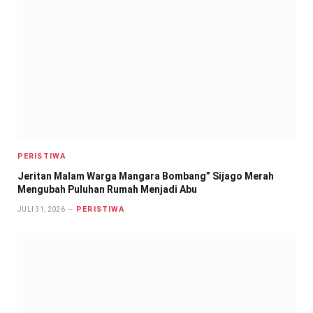
PERISTIWA
Jeritan Malam Warga Mangara Bombang” Sijago Merah
Mengubah Puluhan Rumah Menjadi Abu
PERISTIWA
JULI 31, 2026