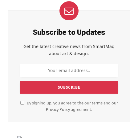
Subscribe to Updates
Get the latest creative news from SmartMag
about art & design.
By signing up, you agree to the our terms and our
Privacy Policy
agreement.