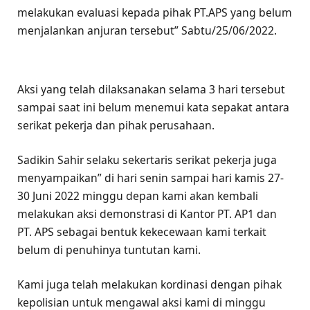
melakukan evaluasi kepada pihak PT.APS yang belum
menjalankan anjuran tersebut” Sabtu/25/06/2022.
Aksi yang telah dilaksanakan selama 3 hari tersebut
sampai saat ini belum menemui kata sepakat antara
serikat pekerja dan pihak perusahaan.
Sadikin Sahir selaku sekertaris serikat pekerja juga
menyampaikan” di hari senin sampai hari kamis 27-
30 Juni 2022 minggu depan kami akan kembali
melakukan aksi demonstrasi di Kantor PT. AP1 dan
PT. APS sebagai bentuk kekecewaan kami terkait
belum di penuhinya tuntutan kami.
Kami juga telah melakukan kordinasi dengan pihak
kepolisian untuk mengawal aksi kami di minggu