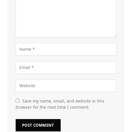
Save my name, email, and website in this
browser for the next time I comment.