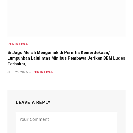
PERISTIWA
Si Jago Merah Mengamuk di Perintis Kemerdekaan,”
Lumpuhkan Lalulintas Minibus Pembawa Jeriken BBM Ludes
Terbakar,
PERISTIWA
JULI 25, 2026
LEAVE A REPLY