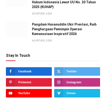
Hukum Indonesia Lewat UU No. 20 Tahun
2025 (KUHAP)
AGUSTUS 8, 2026
Pangdam Hasanuddin Ukir Prestasi, Raih
Penghargaan Pemimpin Operasi
Kemanusiaan Inspiratif 2026
AGUSTUS 8, 2026
Stay In Touch
Facebook
Twitter
Pinterest
Instagram
YouTube
Vimeo