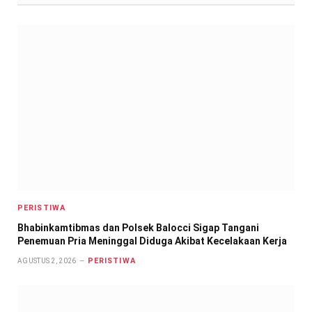
PERISTIWA
Bhabinkamtibmas dan Polsek Balocci Sigap Tangani
Penemuan Pria Meninggal Diduga Akibat Kecelakaan Kerja
PERISTIWA
AGUSTUS 2, 2026