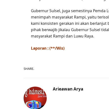
Gubernur Sulsel, juga semestinya Pemda L
menimpah masyarakat Rampi, yaitu terisol
kami konsisten gerakan ini akan berlanju
pihak berwajib jikalau Gubernur Sulsel tid
masyarakat Rampi dan Luwu Raya.
Laporan : (**/Wis)
SHARE.
Arieawan Arya