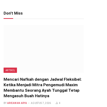
Don't Miss
ARTIKEL
Mencari Nafkah dengan Jadwal Fleksibel:
Ketika Menjadi Mitra Pengemudi Maxim
Membantu Seorang Ayah Tunggal Tetap
Mengasuh Buah Hatinya
BY
ARIEAWAN ARYA
AGUSTUS 7, 2026
4