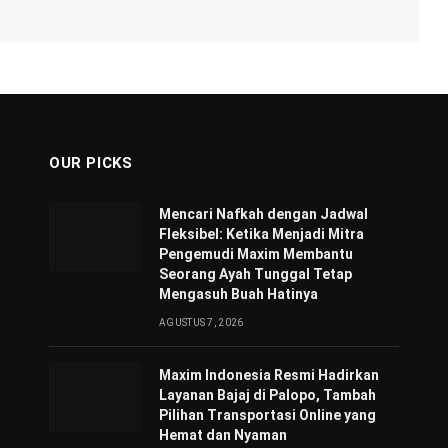
OUR PICKS
Mencari Nafkah dengan Jadwal
Fleksibel: Ketika Menjadi Mitra
Pengemudi Maxim Membantu
Seorang Ayah Tunggal Tetap
Mengasuh Buah Hatinya
AGUSTUS 7, 2026
Maxim Indonesia Resmi Hadirkan
Layanan Bajaj di Palopo, Tambah
Pilihan Transportasi Online yang
Hemat dan Nyaman