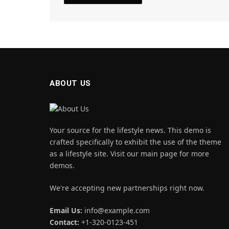
ABOUT US
Your source for the lifestyle news. This demo is
crafted specifically to exhibit the use of the theme
as a lifestyle site. Visit our main page for more
demos.
We're accepting new partnerships right now.
Email Us:
info@example.com
Contact:
+1-320-0123-451