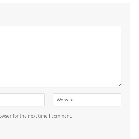
owser for the next time I comment.