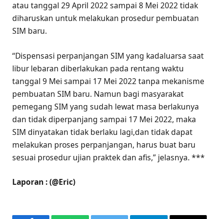
atau tanggal 29 April 2022 sampai 8 Mei 2022 tidak
diharuskan untuk melakukan prosedur pembuatan
SIM baru.
“Dispensasi perpanjangan SIM yang kadaluarsa saat
libur lebaran diberlakukan pada rentang waktu
tanggal 9 Mei sampai 17 Mei 2022 tanpa mekanisme
pembuatan SIM baru. Namun bagi masyarakat
pemegang SIM yang sudah lewat masa berlakunya
dan tidak diperpanjang sampai 17 Mei 2022, maka
SIM dinyatakan tidak berlaku lagi,dan tidak dapat
melakukan proses perpanjangan, harus buat baru
sesuai prosedur ujian praktek dan afis,” jelasnya. ***
Laporan : (@Eric)