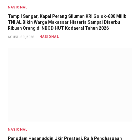
NASIONAL
Tampil Sangar, Kapal Perang Siluman KRI Golok-688 Milik
TNI AL Bikin Warga Makassar Histeris Sampai Diserbu
Ribuan Orang di NBOD HUT Kodaeral Tahun 2026
NASIONAL
AGUSTUS 9, 2026
NASIONAL
Pangdam Hasanuddin Ukir Prestasi, Raih Penghargaan