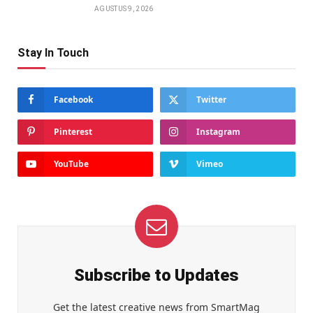
AGUSTUS 9, 2026
Stay In Touch
Facebook
Twitter
Pinterest
Instagram
YouTube
Vimeo
Subscribe to Updates
Get the latest creative news from SmartMag