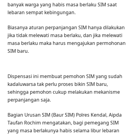
banyak warga yang habis masa berlaku SIM saat
lebaran sempat kebingungan.
Biasanya aturan perpanjangan SIM hanya dilakukan
jika tidak melewati masa berlaku, dan jika melewati
masa berlaku maka harus mengajukan permohonan
SIM baru.
Dispensasi ini membuat pemohon SIM yang sudah
kadaluwarsa tak perlu proses bikin SIM baru,
sehingga pemohon cukup melakukan mekanisme
perpanjangan saja.
Bagian Urusan SIM (Baur SIM) Polres Kendal, Aipda
Taufan Rochim mengatakan, bagi pemegang SIM
yang masa berlakunya habis selama libur lebaran