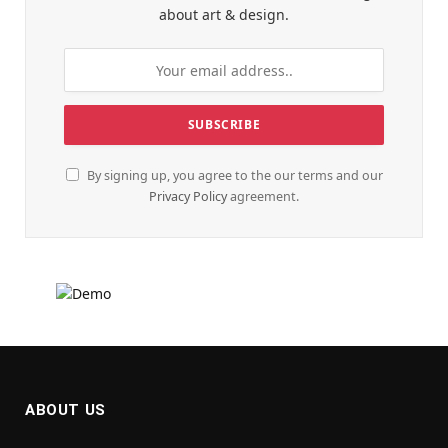
about art & design.
By signing up, you agree to the our terms and our
Privacy Policy
agreement.
ABOUT US