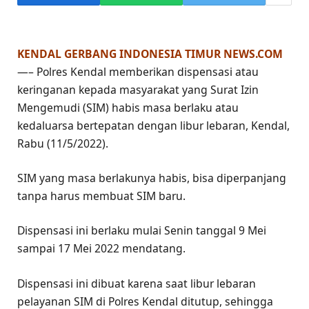
KENDAL GERBANG INDONESIA TIMUR NEWS.COM
—– Polres Kendal memberikan dispensasi atau
keringanan kepada masyarakat yang Surat Izin
Mengemudi (SIM) habis masa berlaku atau
kedaluarsa bertepatan dengan libur lebaran, Kendal,
Rabu (11/5/2022).
SIM yang masa berlakunya habis, bisa diperpanjang
tanpa harus membuat SIM baru.
Dispensasi ini berlaku mulai Senin tanggal 9 Mei
sampai 17 Mei 2022 mendatang.
Dispensasi ini dibuat karena saat libur lebaran
pelayanan SIM di Polres Kendal ditutup, sehingga