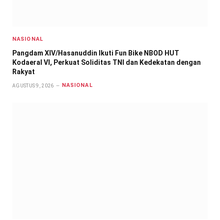
NASIONAL
Pangdam XIV/Hasanuddin Ikuti Fun Bike NBOD HUT
Kodaeral VI, Perkuat Soliditas TNI dan Kedekatan dengan
Rakyat
NASIONAL
AGUSTUS 9, 2026