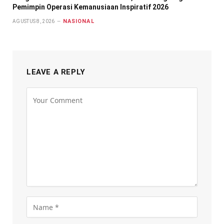
Pemimpin Operasi Kemanusiaan Inspiratif 2026
NASIONAL
AGUSTUS 8, 2026
LEAVE A REPLY