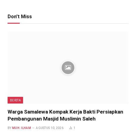
Don't Miss
BERITA
Warga Samalewa Kompak Kerja Bakti Persiapkan
Pembangunan Masjid Muslimin Saleh
BY
MUH. ILHAM
AGUSTUS 10, 2026
1