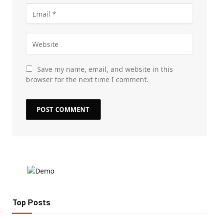
Save my name, email, and website in this
browser for the next time I comment.
Top Posts