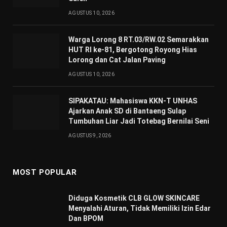
AGUSTUS 10, 2026
Warga Lorong 8 RT.03/RW.02 Semarakkan
HUT RI ke-81, Bergotong Royong Hias
Lorong dan Cat Jalan Paving
AGUSTUS 10, 2026
SIPAKATAU: Mahasiswa KKN-T UNHAS
Ajarkan Anak SD di Bantaeng Sulap
Tumbuhan Liar Jadi Totebag Bernilai Seni
AGUSTUS 9, 2026
MOST POPULAR
Diduga Kosmetik CLB GLOW SKINCARE
Menyalahi Aturan, Tidak Memiliki Izin Edar
Dan BPOM