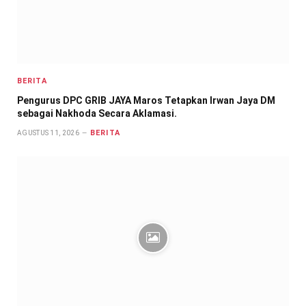
BERITA
Pengurus DPC GRIB JAYA Maros Tetapkan Irwan Jaya DM
sebagai Nakhoda Secara Aklamasi.
BERITA
AGUSTUS 11, 2026