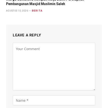
Pembangunan Masjid Muslimin Saleh
BERITA
AGUSTUS 10, 2026
LEAVE A REPLY