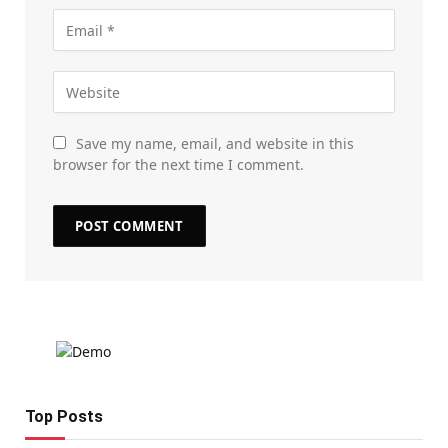
Save my name, email, and website in this
browser for the next time I comment.
Top Posts