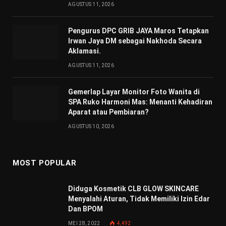
AGUSTUS 11, 2026
Pengurus DPC GRIB JAYA Maros Tetapkan
Irwan Jaya DM sebagai Nakhoda Secara
Aklamasi.
AGUSTUS 11, 2026
Gemerlap Layar Monitor Foto Wanita di
SPA Ruko Harmoni Mas: Menanti Kehadiran
Aparat atau Pembiaran?
AGUSTUS 10, 2026
MOST POPULAR
Diduga Kosmetik CLB GLOW SKINCARE
Menyalahi Aturan, Tidak Memiliki Izin Edar
Dan BPOM
MEI 28, 2022
4,492