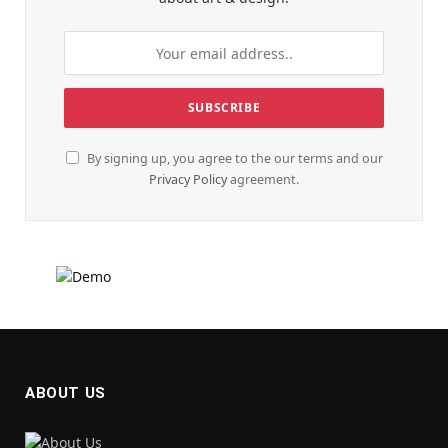
By signing up, you agree to the our terms and our
Privacy Policy
agreement.
ABOUT US