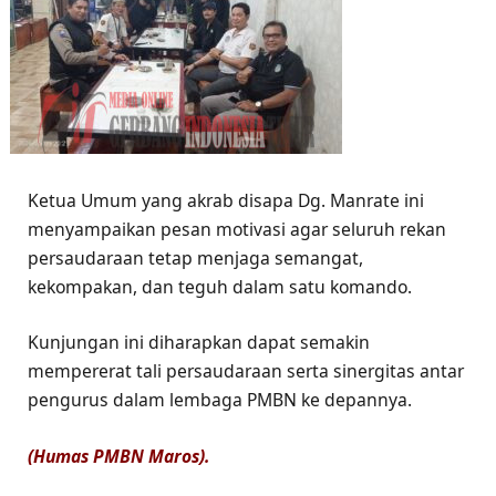
Ketua Umum yang akrab disapa Dg. Manrate ini
menyampaikan pesan motivasi agar seluruh rekan
persaudaraan tetap menjaga semangat,
kekompakan, dan teguh dalam satu komando.
Kunjungan ini diharapkan dapat semakin
mempererat tali persaudaraan serta sinergitas antar
pengurus dalam lembaga PMBN ke depannya.
(Humas PMBN Maros).