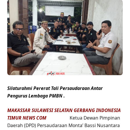
Silaturahmi Pererat Tali Persaudaraan Antar
Pengurus Lembaga PMBN .
MAKASSAR SULAWESI SELATAN GERBANG INDONESIA
TIMUR NEWS COM
Ketua Dewan Pimpinan
Daerah (DPD) Persaudaraan Monta’ Bassi Nusantara