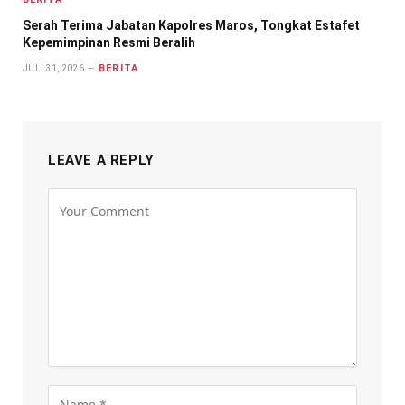
Serah Terima Jabatan Kapolres Maros, Tongkat Estafet
Kepemimpinan Resmi Beralih
BERITA
JULI 31, 2026
LEAVE A REPLY