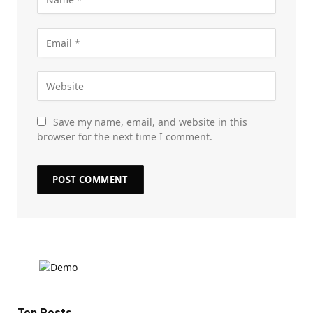
Save my name, email, and website in this
browser for the next time I comment.
Top Posts