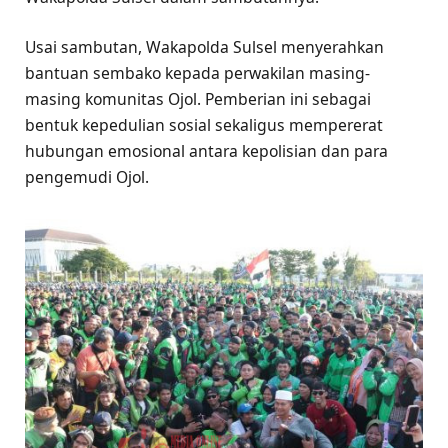
Usai sambutan, Wakapolda Sulsel menyerahkan
bantuan sembako kepada perwakilan masing-
masing komunitas Ojol. Pemberian ini sebagai
bentuk kepedulian sosial sekaligus mempererat
hubungan emosional antara kepolisian dan para
pengemudi Ojol.