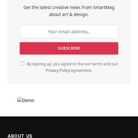
Get the latest creative news from SmartMag
about art & design.
By signing up, you agree to the our terms and our
Privacy Policy
agreement.
ABOUT US