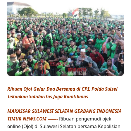
Ribuan Ojol Gelar Doa Bersama di CPI, Polda Sulsel
Tekankan Solidaritas Jaga Kamtibmas
MAKASSAR SULAWESI SELATAN GERBANG INDONESIA
TIMUR NEWS.COM ——-
Ribuan pengemudi ojek
online (Ojol) di Sulawesi Selatan bersama Kepolisian