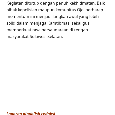
Kegiatan ditutup dengan penuh kekhidmatan. Baik
pihak kepolisian maupun komunitas Ojol berharap
momentum ini menjadi langkah awal yang lebih
solid dalam menjaga Kamtibmas, sekaligus
memperkuat rasa persaudaraan di tengah
masyarakat Sulawesi Selatan.
Laporan dipublish redaksi