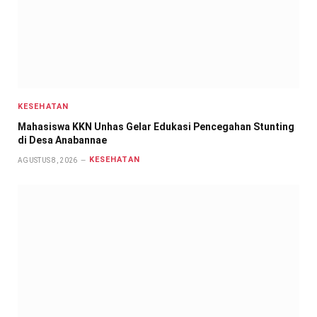
KESEHATAN
Mahasiswa KKN Unhas Gelar Edukasi Pencegahan Stunting
di Desa Anabannae
KESEHATAN
AGUSTUS 8, 2026