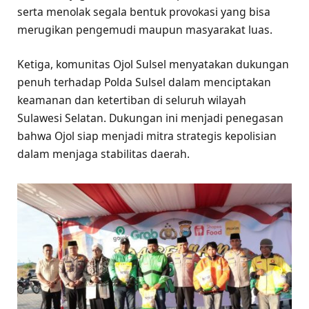
serta menolak segala bentuk provokasi yang bisa
merugikan pengemudi maupun masyarakat luas.
Ketiga, komunitas Ojol Sulsel menyatakan dukungan
penuh terhadap Polda Sulsel dalam menciptakan
keamanan dan ketertiban di seluruh wilayah
Sulawesi Selatan. Dukungan ini menjadi penegasan
bahwa Ojol siap menjadi mitra strategis kepolisian
dalam menjaga stabilitas daerah.