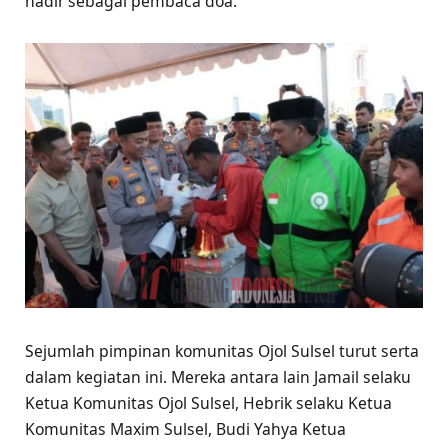
hadir sebagai pembaca doa.
Sejumlah pimpinan komunitas Ojol Sulsel turut serta
dalam kegiatan ini. Mereka antara lain Jamail selaku
Ketua Komunitas Ojol Sulsel, Hebrik selaku Ketua
Komunitas Maxim Sulsel, Budi Yahya Ketua