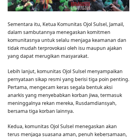
Sementara itu, Ketua Komunitas Ojol Sulsel, Jamail,
dalam sambutannya menegaskan komitmen
komunitasnya untuk selalu menjaga keamanan dan
tidak mudah terprovokasi oleh isu maupun ajakan
yang dapat merugikan masyarakat.
Lebih lanjut, komunitas Ojol Sulsel menyampaikan
pernyataan sikap resmi yang berisi tiga poin penting.
Pertama, mengecam keras segala bentuk aksi
anarkis yang menyebabkan korban jiwa, termasuk
meninggalnya rekan mereka, Rusdamdiansyah,
bersama tiga korban lainnya.
Kedua, komunitas Ojol Sulsel menegaskan akan
terus menjaga suasana aman, penuh kebersamaan,