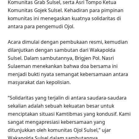
Komunitas Grab Sulsel, serta Asri Tompo Ketua
Komunitas Gojek Sulsel. Kehadiran para pimpinan
komunitas ini menegaskan kuatnya solidaritas di
antara para pengemudi Ojol.
Acara dimulai dengan pembukaan resmi, kemudian
dilanjutkan dengan sambutan dari Wakapolda
Sulsel. Dalam sambutannya, Brigjen Pol. Nasri
Sulaeman menekankan bahwa doa bersama ini
menjadi bukti nyata semangat kebersamaan antara
masyarakat dan kepolisian.
“Solidaritas yang terjalin di antara saudara-saudara
sekalian adalah sebuah kekuatan besar untuk
menciptakan situasi Kamtibmas yang kondusif. Kami
sangat mengapresiasi kebersamaan yang
ditunjukkan oleh komunitas Ojol Sulsel,” ujar
Wakapolda Sulsel dalam sambutannya.