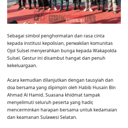
Sebagai simbol penghormatan dan rasa cinta
kepada institusi kepolisian, perwakilan komunitas
Ojol Sulsel menyerahkan bunga kepada Wakapolda
Sulsel. Gestur ini disambut hangat dan penuh
kekeluargaan.
Acara kemudian dilanjutkan dengan tausyiah dan
doa bersama yang dipimpin oleh Habib Husain Bin
Ahmad Al Hamid. Suasana khidmat tampak
menyelimuti seluruh peserta yang hadir,
mencerminkan harapan bersama untuk kedamaian
dan keamanan Sulawesi Selatan.