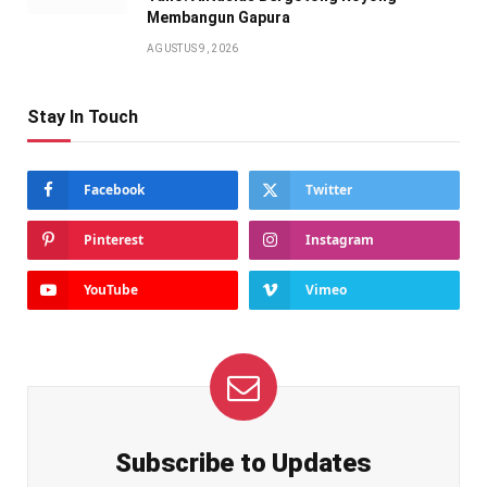
Membangun Gapura
AGUSTUS 9, 2026
Stay In Touch
Facebook
Twitter
Pinterest
Instagram
YouTube
Vimeo
Subscribe to Updates