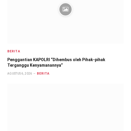
BERITA
Penggantian KAPOLRI “Dihembus oleh Pihak-pihak
Terganggu Kenyamanannya”
BERITA
AGUSTUS 6, 2026