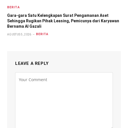
BERITA
Gara-gara Satu Kelengkapan Surat Pengamanan Aset
Sehingga Rugikan Pihak Leasing, Pemicunya dari Karyawan
Bernama Al Gazali
BERITA
AGUSTUS 5, 2026
LEAVE A REPLY