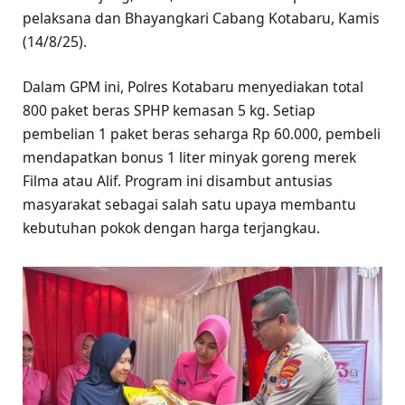
pelaksana dan Bhayangkari Cabang Kotabaru, Kamis
(14/8/25).
Dalam GPM ini, Polres Kotabaru menyediakan total
800 paket beras SPHP kemasan 5 kg. Setiap
pembelian 1 paket beras seharga Rp 60.000, pembeli
mendapatkan bonus 1 liter minyak goreng merek
Filma atau Alif. Program ini disambut antusias
masyarakat sebagai salah satu upaya membantu
kebutuhan pokok dengan harga terjangkau.