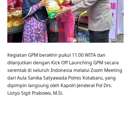
Kegiatan GPM berakhir pukul 11.00 WITA dan
dilanjutkan dengan Kick Off Launching GPM secara
serentak di seluruh Indonesia melalui Zoom Meeting
dari Aula Sanika Satyawada Polres Kotabaru, yang
dipimpin langsung oleh Kapolri Jenderal Pol Drs.
Listyo Sigit Prabowo, M.Si.