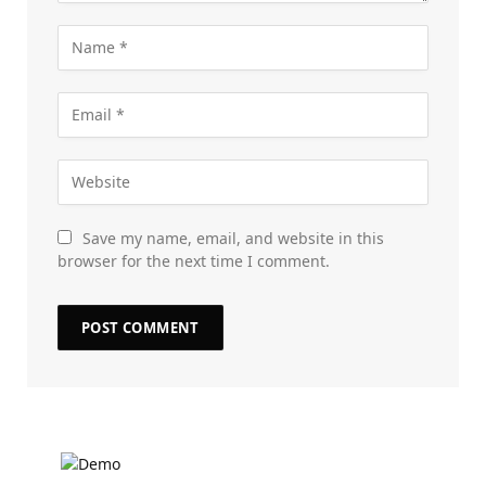
Save my name, email, and website in this
browser for the next time I comment.