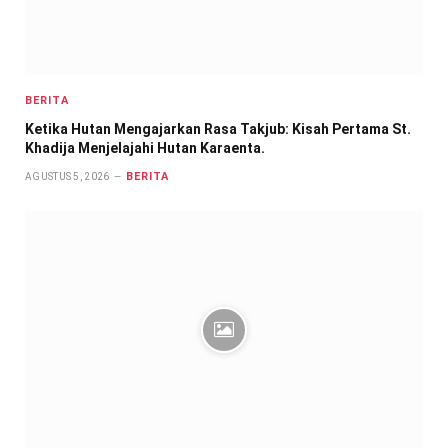
BERITA
Ketika Hutan Mengajarkan Rasa Takjub: Kisah Pertama St.
Khadija Menjelajahi Hutan Karaenta.
BERITA
AGUSTUS 5, 2026