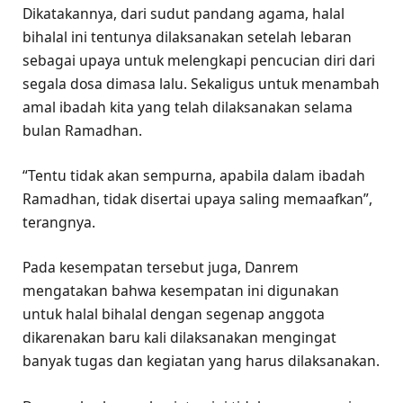
Dikatakannya, dari sudut pandang agama, halal
bihalal ini tentunya dilaksanakan setelah lebaran
sebagai upaya untuk melengkapi pencucian diri dari
segala dosa dimasa lalu. Sekaligus untuk menambah
amal ibadah kita yang telah dilaksanakan selama
bulan Ramadhan.
“Tentu tidak akan sempurna, apabila dalam ibadah
Ramadhan, tidak disertai upaya saling memaafkan”,
terangnya.
Pada kesempatan tersebut juga, Danrem
mengatakan bahwa kesempatan ini digunakan
untuk halal bihalal dengan segenap anggota
dikarenakan baru kali dilaksanakan mengingat
banyak tugas dan kegiatan yang harus dilaksanakan.