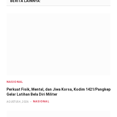
BERITA LAINNYA:
NASIONAL
Perkuat Fisik, Mental, dan Jiwa Korsa, Kodim 1421/Pangkep
Gelar Latihan Bela Diri Militer
NASIONAL
AGUSTUS 4, 2026