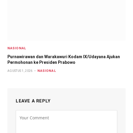
NASIONAL
Purnawirawan dan Warakawuri Kodam IX/Udayana Ajukan
Permohonan ke Presiden Prabowo
NASIONAL
AGUSTUS 1, 2026
LEAVE A REPLY