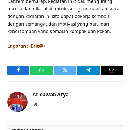
Danrem berharap, kegiatan ini tidak mengurangi
makna dan nilai-nilai untuk saling memaafkan serta
dengan kegiatan ini kita dapat bekerja kembali
dengan semangat dan motivasi yang baru dan
kebersamaan yang semakin kompak dan kokoh.
Laporan : (Eric@)
Facebook
WhatsApp
Twitter
Telegram
Email
Arieawan Arya
Website