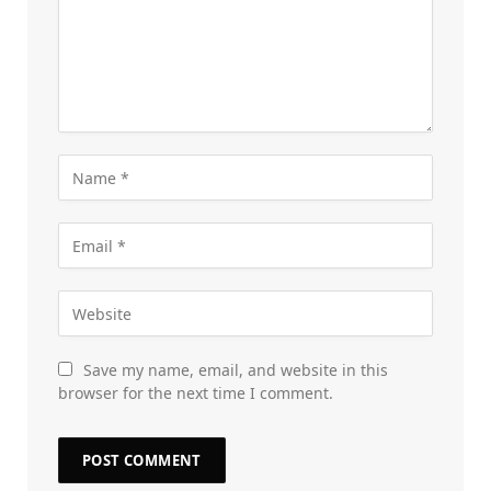
Save my name, email, and website in this
browser for the next time I comment.