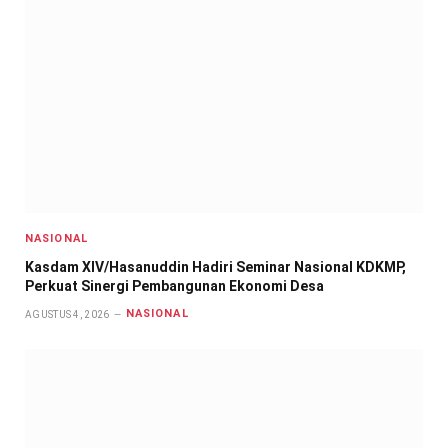
NASIONAL
Kasdam XIV/Hasanuddin Hadiri Seminar Nasional KDKMP,
Perkuat Sinergi Pembangunan Ekonomi Desa
NASIONAL
AGUSTUS 4, 2026