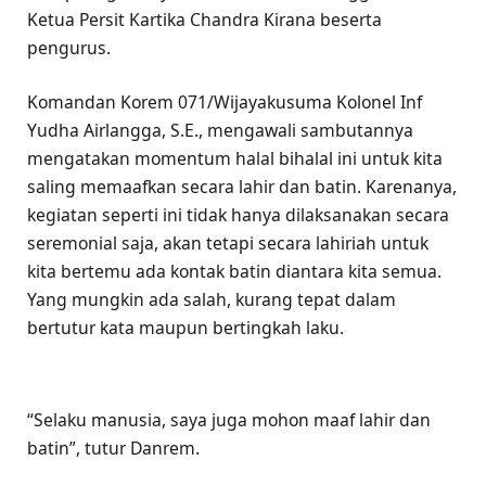
Ketua Persit Kartika Chandra Kirana beserta
pengurus.
Komandan Korem 071/Wijayakusuma Kolonel Inf
Yudha Airlangga, S.E., mengawali sambutannya
mengatakan momentum halal bihalal ini untuk kita
saling memaafkan secara lahir dan batin. Karenanya,
kegiatan seperti ini tidak hanya dilaksanakan secara
seremonial saja, akan tetapi secara lahiriah untuk
kita bertemu ada kontak batin diantara kita semua.
Yang mungkin ada salah, kurang tepat dalam
bertutur kata maupun bertingkah laku.
“Selaku manusia, saya juga mohon maaf lahir dan
batin”, tutur Danrem.