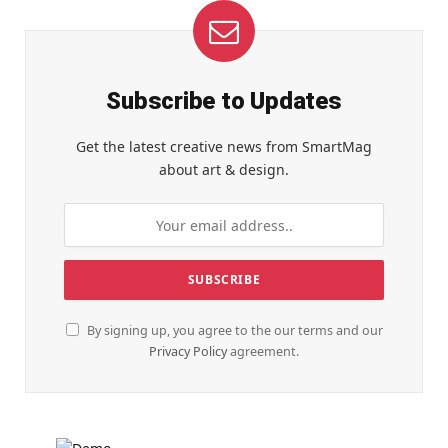
Subscribe to Updates
Get the latest creative news from SmartMag
about art & design.
By signing up, you agree to the our terms and our
Privacy Policy
agreement.