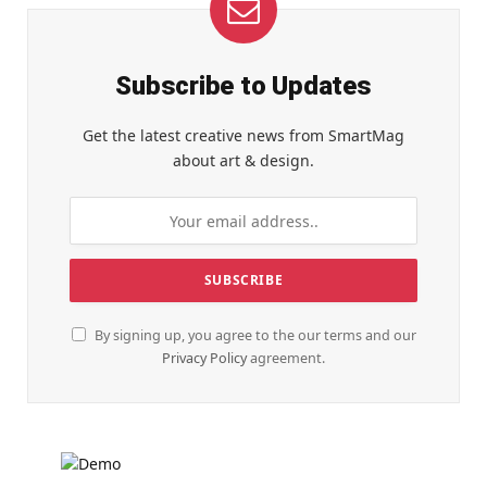
Subscribe to Updates
Get the latest creative news from SmartMag
about art & design.
By signing up, you agree to the our terms and our
Privacy Policy
agreement.