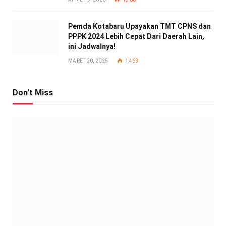
Pemda Kotabaru Upayakan TMT CPNS dan
PPPK 2024 Lebih Cepat Dari Daerah Lain,
ini Jadwalnya!
MARET 20, 2025
1,463
Don't Miss