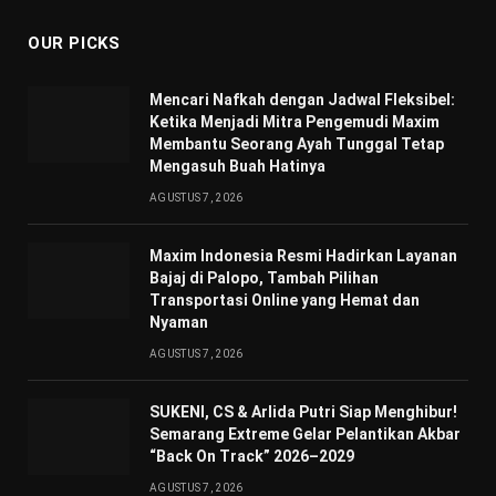
OUR PICKS
Mencari Nafkah dengan Jadwal Fleksibel:
Ketika Menjadi Mitra Pengemudi Maxim
Membantu Seorang Ayah Tunggal Tetap
Mengasuh Buah Hatinya
AGUSTUS 7, 2026
Maxim Indonesia Resmi Hadirkan Layanan
Bajaj di Palopo, Tambah Pilihan
Transportasi Online yang Hemat dan
Nyaman
AGUSTUS 7, 2026
SUKENI, CS & Arlida Putri Siap Menghibur!
Semarang Extreme Gelar Pelantikan Akbar
“Back On Track” 2026–2029
AGUSTUS 7, 2026