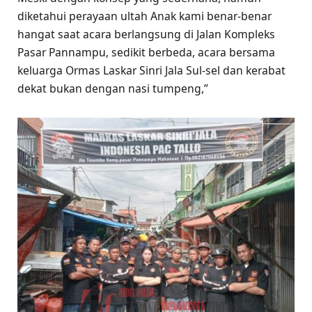
diketahui perayaan ultah Anak kami benar-benar
hangat saat acara berlangsung di Jalan Kompleks
Pasar Pannampu, sedikit berbeda, acara bersama
keluarga Ormas Laskar Sinri Jala Sul-sel dan kerabat
dekat bukan dengan nasi tumpeng,”