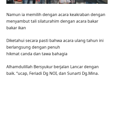
Namun ia memilih dengan acara keakraban dengan
menyambut tali silaturahim dengan acara bakar
bakar ikan
Diketahui secara pasti bahwa acara ulang tahun ini
berlangsung dengan penuh
hikmat canda dan tawa bahagia
Alhamdulillah Bersyukur berjalan Lancar dengan
baik. “ucap, Feriadi Dg NOI, dan Sunarti Dg.Mina.