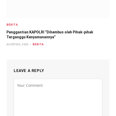
BERITA
Penggantian KAPOLRI “Dihembus oleh Pihak-pihak
Terganggu Kenyamanannya”
BERITA
AGUSTUS 6, 2026
LEAVE A REPLY