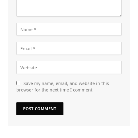
Save my name, email, and website in this
browser for the next time I comment.