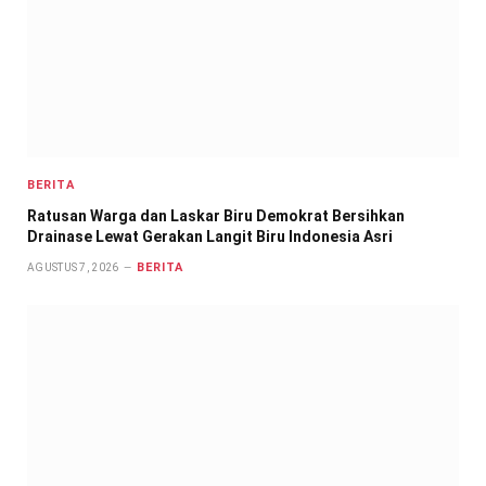
BERITA
Ratusan Warga dan Laskar Biru Demokrat Bersihkan
Drainase Lewat Gerakan Langit Biru Indonesia Asri
BERITA
AGUSTUS 7, 2026