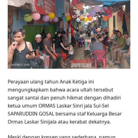
Perayaan ulang tahun Anak Ketiga ini
mengungkapkam bahwa acara ultah tersebut
sangat santai dan penuh hikmat dengan dihadiri
ketua umum ORMAS Laskar Sinri jala Sul-Sel
SAPARUDDIN GOSAL bersama staf Keluarga Besar
Ormas Laskar Sinijala atau kerabat dekatnya.
Meski dengan konsep yang sederhana, namun