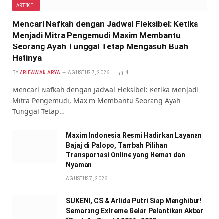
ARTIKEL
Mencari Nafkah dengan Jadwal Fleksibel: Ketika
Menjadi Mitra Pengemudi Maxim Membantu
Seorang Ayah Tunggal Tetap Mengasuh Buah
Hatinya
BY
ARIEAWAN ARYA
AGUSTUS 7, 2026
4
Mencari Nafkah dengan Jadwal Fleksibel: Ketika Menjadi
Mitra Pengemudi, Maxim Membantu Seorang Ayah
Tunggal Tetap…
Maxim Indonesia Resmi Hadirkan Layanan
Bajaj di Palopo, Tambah Pilihan
Transportasi Online yang Hemat dan
Nyaman
AGUSTUS 7, 2026
SUKENI, CS & Arlida Putri Siap Menghibur!
Semarang Extreme Gelar Pelantikan Akbar