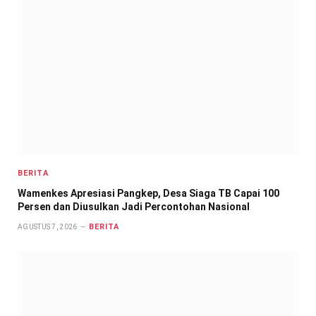
BERITA
Wamenkes Apresiasi Pangkep, Desa Siaga TB Capai 100
Persen dan Diusulkan Jadi Percontohan Nasional
BERITA
AGUSTUS 7, 2026