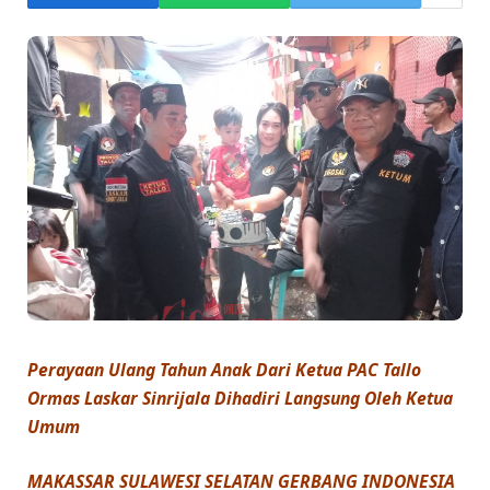
Perayaan Ulang Tahun Anak Dari Ketua PAC Tallo
Ormas Laskar Sinrijala Dihadiri Langsung Oleh Ketua
Umum
MAKASSAR SULAWESI SELATAN GERBANG INDONESIA