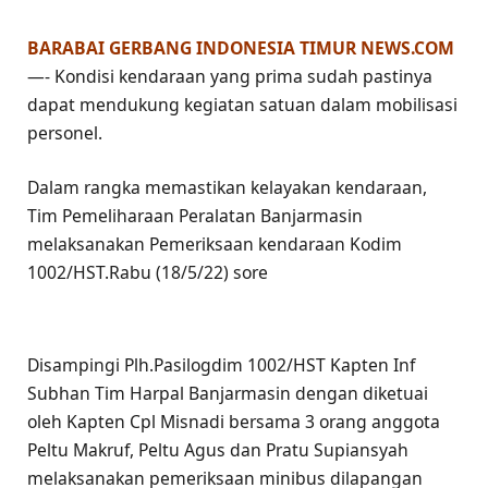
BARABAI GERBANG INDONESIA TIMUR NEWS.COM
—- Kondisi kendaraan yang prima sudah pastinya
dapat mendukung kegiatan satuan dalam mobilisasi
personel.
Dalam rangka memastikan kelayakan kendaraan,
Tim Pemeliharaan Peralatan Banjarmasin
melaksanakan Pemeriksaan kendaraan Kodim
1002/HST.Rabu (18/5/22) sore
Disampingi Plh.Pasilogdim 1002/HST Kapten Inf
Subhan Tim Harpal Banjarmasin dengan diketuai
oleh Kapten Cpl Misnadi bersama 3 orang anggota
Peltu Makruf, Peltu Agus dan Pratu Supiansyah
melaksanakan pemeriksaan minibus dilapangan