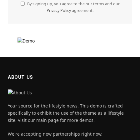
By signing up, you agree to the our terms and our
Privacy Policy
agreement.
ABOUT US
Your source for the lifestyle news. This demo is crafted
specifically to exhibit the use of the theme as a lifestyle
site. Visit our main page for more demos.
We're accepting new partnerships right now.