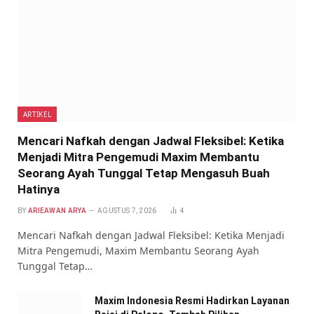
ARTIKEL
Mencari Nafkah dengan Jadwal Fleksibel: Ketika
Menjadi Mitra Pengemudi Maxim Membantu
Seorang Ayah Tunggal Tetap Mengasuh Buah
Hatinya
BY
ARIEAWAN ARYA
AGUSTUS 7, 2026
4
Mencari Nafkah dengan Jadwal Fleksibel: Ketika Menjadi
Mitra Pengemudi, Maxim Membantu Seorang Ayah
Tunggal Tetap…
Maxim Indonesia Resmi Hadirkan Layanan