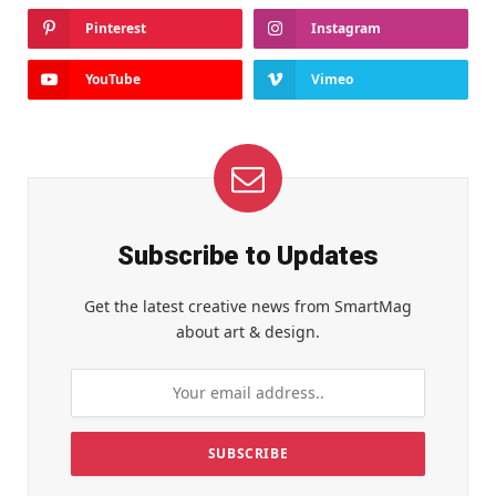
Pinterest
Instagram
YouTube
Vimeo
Subscribe to Updates
Get the latest creative news from SmartMag
about art & design.