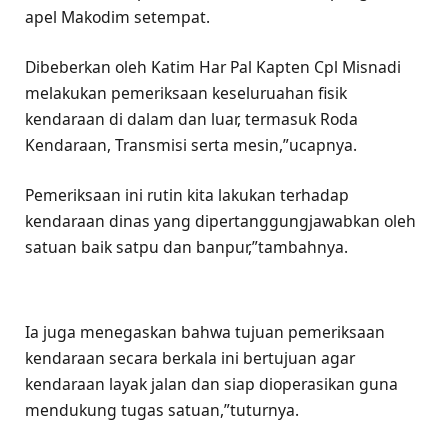
apel Makodim setempat.
Dibeberkan oleh Katim Har Pal Kapten Cpl Misnadi
melakukan pemeriksaan keseluruahan fisik
kendaraan di dalam dan luar, termasuk Roda
Kendaraan, Transmisi serta mesin,”ucapnya.
Pemeriksaan ini rutin kita lakukan terhadap
kendaraan dinas yang dipertanggungjawabkan oleh
satuan baik satpu dan banpur,”tambahnya.
Ia juga menegaskan bahwa tujuan pemeriksaan
kendaraan secara berkala ini bertujuan agar
kendaraan layak jalan dan siap dioperasikan guna
mendukung tugas satuan,”tuturnya.