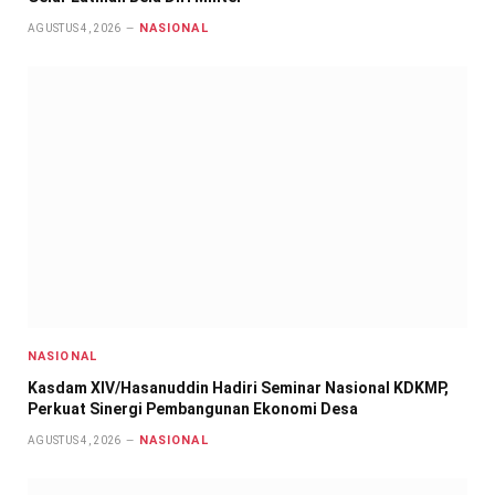
NASIONAL
AGUSTUS 4, 2026
NASIONAL
Kasdam XIV/Hasanuddin Hadiri Seminar Nasional KDKMP,
Perkuat Sinergi Pembangunan Ekonomi Desa
NASIONAL
AGUSTUS 4, 2026