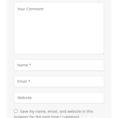
Save my name, email, and website in this
browser for the next time I comment.