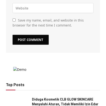
Save my name, email, and website in this
browser for the next time I comment.
Top Posts
Diduga Kosmetik CLB GLOW SKINCARE
Menyalahi Aturan, Tidak Memiliki Izin Edar