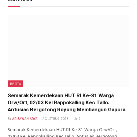
BERITA
Semarak Kemerdekaan HUT RI Ke-81 Warga
Orw/Ort, 02/03 Kel Rappokalling Kec Tallo.
Antusias Bergotong Royong Membangun Gapura
BY
ARIEAWAN ARYA
AGUSTUS 9, 2026
2
Semarak Kemerdekaan HUT RI Ke-81 Warga Orw/Ort,
02/03 Kel Rappokalling Kec Tallo. Antusias Bergotong