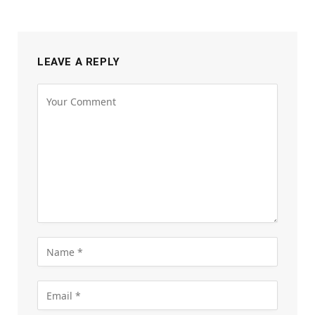
LEAVE A REPLY