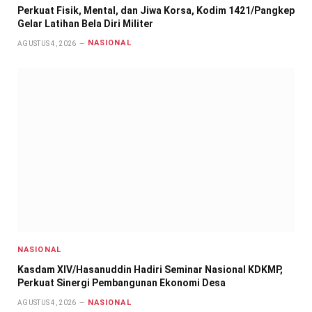
Perkuat Fisik, Mental, dan Jiwa Korsa, Kodim 1421/Pangkep
Gelar Latihan Bela Diri Militer
NASIONAL
AGUSTUS 4, 2026
NASIONAL
Kasdam XIV/Hasanuddin Hadiri Seminar Nasional KDKMP,
Perkuat Sinergi Pembangunan Ekonomi Desa
NASIONAL
AGUSTUS 4, 2026