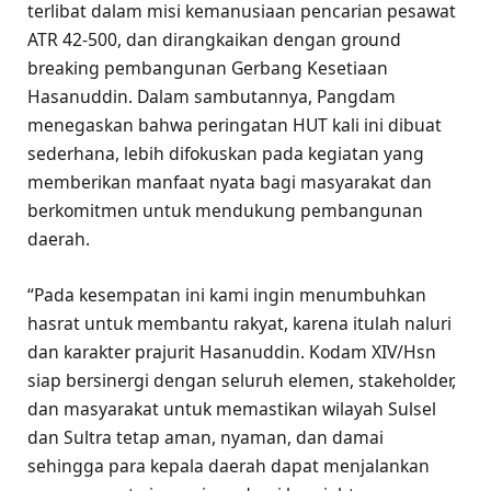
terlibat dalam misi kemanusiaan pencarian pesawat
ATR 42-500, dan dirangkaikan dengan ground
breaking pembangunan Gerbang Kesetiaan
Hasanuddin. Dalam sambutannya, Pangdam
menegaskan bahwa peringatan HUT kali ini dibuat
sederhana, lebih difokuskan pada kegiatan yang
memberikan manfaat nyata bagi masyarakat dan
berkomitmen untuk mendukung pembangunan
daerah.
“Pada kesempatan ini kami ingin menumbuhkan
hasrat untuk membantu rakyat, karena itulah naluri
dan karakter prajurit Hasanuddin. Kodam XIV/Hsn
siap bersinergi dengan seluruh elemen, stakeholder,
dan masyarakat untuk memastikan wilayah Sulsel
dan Sultra tetap aman, nyaman, dan damai
sehingga para kepala daerah dapat menjalankan