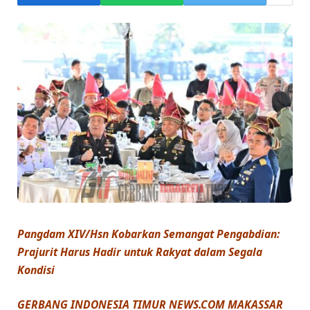
Pangdam XIV/Hsn Kobarkan Semangat Pengabdian:
Prajurit Harus Hadir untuk Rakyat dalam Segala
Kondisi
GERBANG INDONESIA TIMUR NEWS.COM MAKASSAR