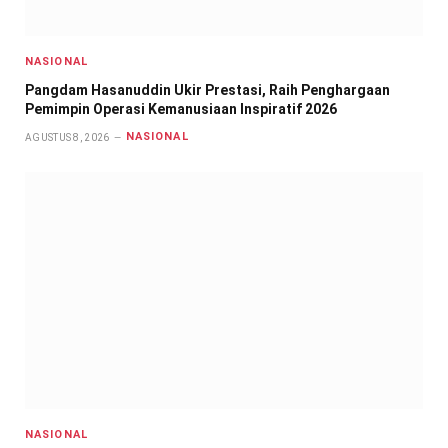
NASIONAL
Pangdam Hasanuddin Ukir Prestasi, Raih Penghargaan
Pemimpin Operasi Kemanusiaan Inspiratif 2026
NASIONAL
AGUSTUS 8, 2026
NASIONAL