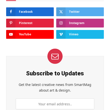
Facebook
Twitter
Pinterest
Instagram
YouTube
Vimeo
Subscribe to Updates
Get the latest creative news from SmartMag
about art & design.