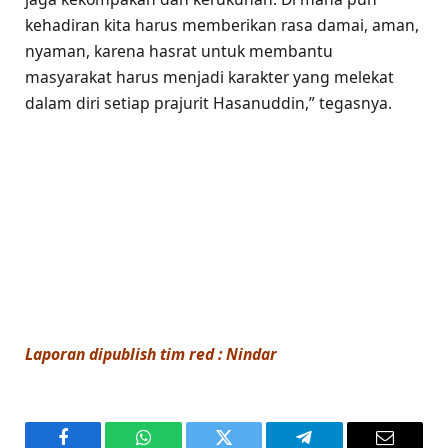
kehadiran kita harus memberikan rasa damai, aman,
nyaman, karena hasrat untuk membantu
masyarakat harus menjadi karakter yang melekat
dalam diri setiap prajurit Hasanuddin,” tegasnya.
Laporan dipublish tim red : Nindar