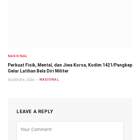
NASIONAL
Perkuat Fisik, Mental, dan Jiwa Korsa, Kodim 1421/Pangkep
Gelar Latihan Bela Diri Militer
NASIONAL
AGUSTUS 4, 2026
LEAVE A REPLY