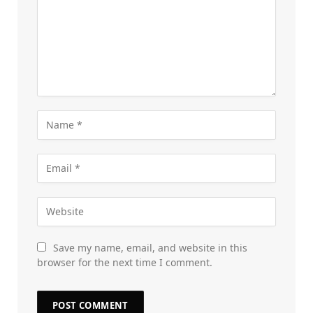
Save my name, email, and website in this
browser for the next time I comment.