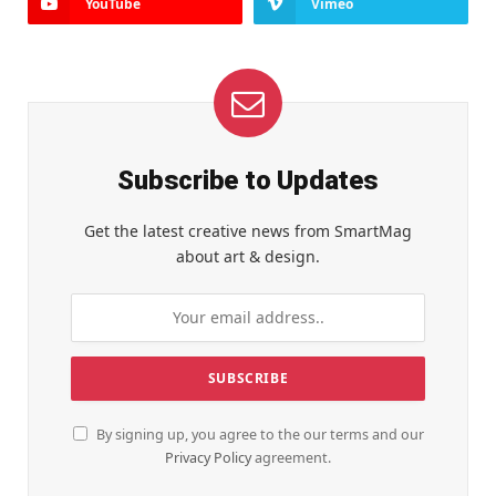
YouTube
Vimeo
Subscribe to Updates
Get the latest creative news from SmartMag
about art & design.
By signing up, you agree to the our terms and our
Privacy Policy
agreement.