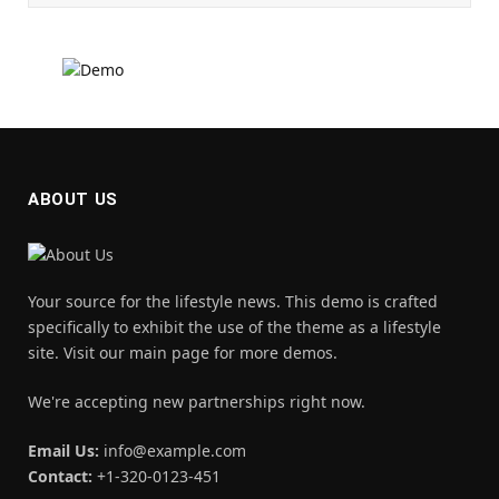
ABOUT US
Your source for the lifestyle news. This demo is crafted
specifically to exhibit the use of the theme as a lifestyle
site. Visit our main page for more demos.
We're accepting new partnerships right now.
Email Us:
info@example.com
Contact:
+1-320-0123-451