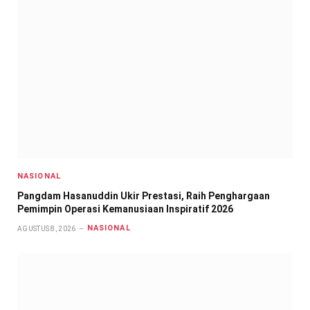
NASIONAL
Pangdam Hasanuddin Ukir Prestasi, Raih Penghargaan
Pemimpin Operasi Kemanusiaan Inspiratif 2026
NASIONAL
AGUSTUS 8, 2026