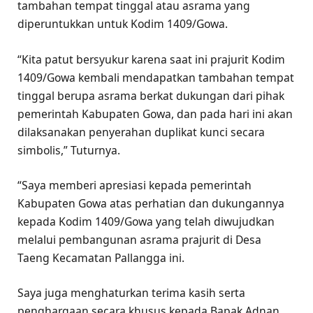
tambahan tempat tinggal atau asrama yang
diperuntukkan untuk Kodim 1409/Gowa.
“Kita patut bersyukur karena saat ini prajurit Kodim
1409/Gowa kembali mendapatkan tambahan tempat
tinggal berupa asrama berkat dukungan dari pihak
pemerintah Kabupaten Gowa, dan pada hari ini akan
dilaksanakan penyerahan duplikat kunci secara
simbolis,” Tuturnya.
“Saya memberi apresiasi kepada pemerintah
Kabupaten Gowa atas perhatian dan dukungannya
kepada Kodim 1409/Gowa yang telah diwujudkan
melalui pembangunan asrama prajurit di Desa
Taeng Kecamatan Pallangga ini.
Saya juga menghaturkan terima kasih serta
penghargaan secara khusus kepada Bapak Adnan