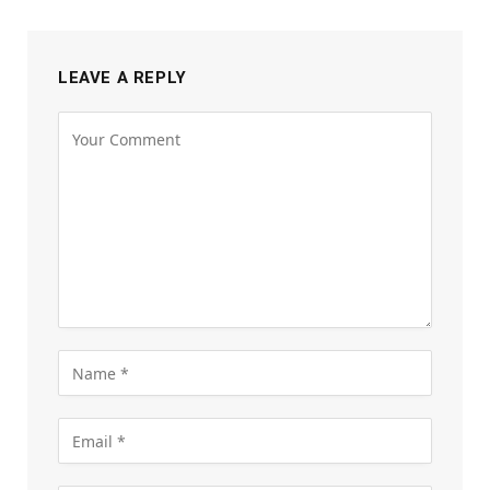
LEAVE A REPLY