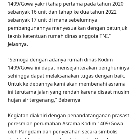
1409/Gowa yakni tahap pertama pada tahun 2020
sebanyak 16 unit dan tahap ke dua tahun 2022
sebanyak 17 unit di mana sebelumnya
pembangunannya menyesuaikan dengan petunjuk
teknis ketentuan rumah dinas anggota TNI,”
Jelasnya.
“Semoga dengan adanya rumah dinas Kodim
1409/Gowa ini dapat mensejahterakan penghuninya
sehingga dapat melaksanakan tugas dengan baik.
Untuk ke depannya kami akan membenahi asrama
ini terutama jalan yang rendah karena disaat musim
hujan air tergenang,” Bebernya.
Kegiatan diakhiri dengan penandatanganan prasasti
peresmian perumahan Asrama Kodim 1409/Gowa
oleh Pangdam dan penyerahan secara simbolis