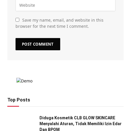
Save my name, email, and website in this
browser for the next time I comment.
Top Posts
Diduga Kosmetik CLB GLOW SKINCARE
Menyalahi Aturan, Tidak Memiliki Izin Edar
Dan BPOM