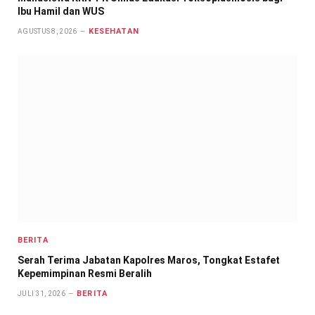
Ibu Hamil dan WUS
KESEHATAN
AGUSTUS 8, 2026
BERITA
Serah Terima Jabatan Kapolres Maros, Tongkat Estafet
Kepemimpinan Resmi Beralih
BERITA
JULI 31, 2026