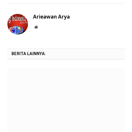
Arieawan Arya
Website
BERITA LAINNYA: