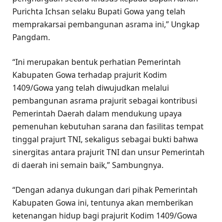
Purichta Ichsan selaku Bupati Gowa yang telah
memprakarsai pembangunan asrama ini,” Ungkap
Pangdam.
“Ini merupakan bentuk perhatian Pemerintah
Kabupaten Gowa terhadap prajurit Kodim
1409/Gowa yang telah diwujudkan melalui
pembangunan asrama prajurit sebagai kontribusi
Pemerintah Daerah dalam mendukung upaya
pemenuhan kebutuhan sarana dan fasilitas tempat
tinggal prajurt TNI, sekaligus sebagai bukti bahwa
sinergitas antara prajurit TNI dan unsur Pemerintah
di daerah ini semain baik,” Sambungnya.
“Dengan adanya dukungan dari pihak Pemerintah
Kabupaten Gowa ini, tentunya akan memberikan
ketenangan hidup bagi prajurit Kodim 1409/Gowa