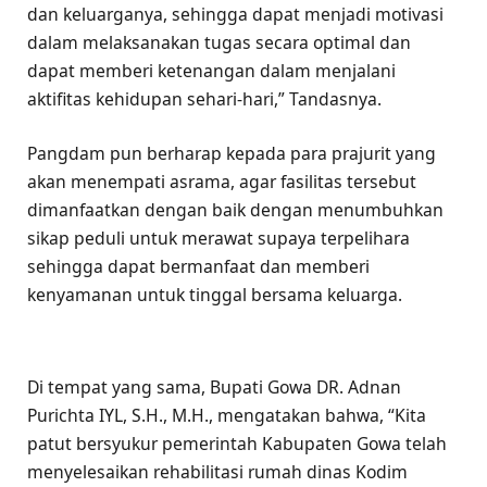
dan keluarganya, sehingga dapat menjadi motivasi
dalam melaksanakan tugas secara optimal dan
dapat memberi ketenangan dalam menjalani
aktifitas kehidupan sehari-hari,” Tandasnya.
Pangdam pun berharap kepada para prajurit yang
akan menempati asrama, agar fasilitas tersebut
dimanfaatkan dengan baik dengan menumbuhkan
sikap peduli untuk merawat supaya terpelihara
sehingga dapat bermanfaat dan memberi
kenyamanan untuk tinggal bersama keluarga.
Di tempat yang sama, Bupati Gowa DR. Adnan
Purichta IYL, S.H., M.H., mengatakan bahwa, “Kita
patut bersyukur pemerintah Kabupaten Gowa telah
menyelesaikan rehabilitasi rumah dinas Kodim