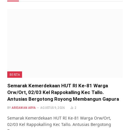
BERITA
Semarak Kemerdekaan HUT RI Ke-81 Warga
Orw/Ort, 02/03 Kel Rappokalling Kec Tallo.
Antusias Bergotong Royong Membangun Gapura
BY
ARIEAWAN ARYA
AGUSTUS 9, 2026
2
Semarak Kemerdekaan HUT RI Ke-81 Warga Orw/Ort,
02/03 Kel Rappokalling Kec Tallo. Antusias Bergotong