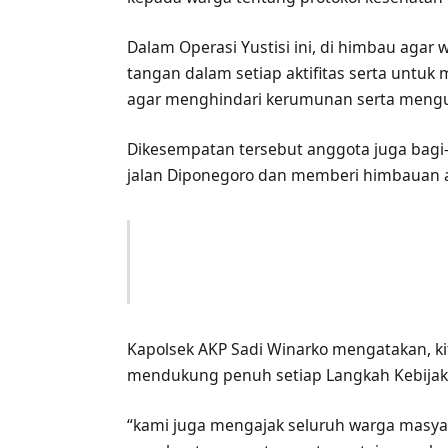
Dalam Operasi Yustisi ini, di himbau aga
tangan dalam setiap aktifitas serta untuk
agar menghindari kerumunan serta mengur
Dikesempatan tersebut anggota juga bagi
jalan Diponegoro dan memberi himbauan 
Kapolsek AKP Sadi Winarko mengatakan, ki
mendukung penuh setiap Langkah Kebijak
“kami juga mengajak seluruh warga masy