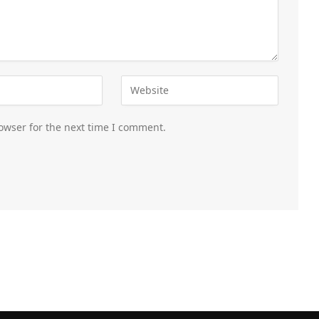
owser for the next time I comment.