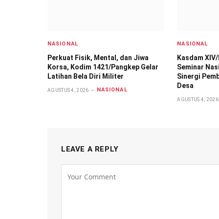
NASIONAL
NASIONAL
Perkuat Fisik, Mental, dan Jiwa
Kasdam XIV/
Korsa, Kodim 1421/Pangkep Gelar
Seminar Nas
Latihan Bela Diri Militer
Sinergi Pem
Desa
NASIONAL
AGUSTUS 4, 2026
AGUSTUS 4, 2026
LEAVE A REPLY