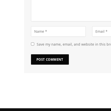
Save my name, email, and website in this br