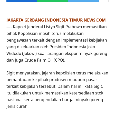
JAKARTA GERBANG INDONESIA TIMUR NEWS.COM
—- Kapolri Jenderal Listyo Sigit Prabowo memastikan
pihak Kepolisian masih terus melakukan
pengawasan terkait dengan implementasi kebijakan
yang dikeluarkan oleh Presiden Indonesia Joko
Widodo (Jokowi) soal larangan ekspor minyak goreng
dan juga Crude Palm Oil (CPO).
Sigit menyatakan, jajaran kepolisian terus melakukan
pemantauan ke pihak produsen maupun pasar
terkait kebijakan tersebut. Dalam hal ini, kata Sigit,
itu dilakukan untuk memastikan ketersediaan stok
nasional serta pengendalian harga minyak goreng
jenis curah.