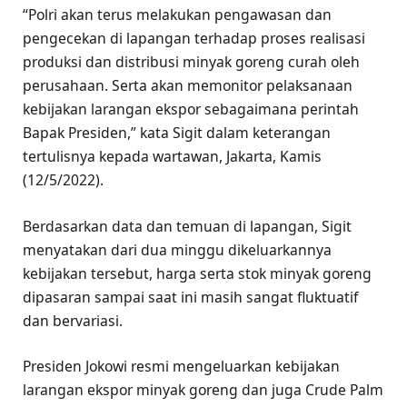
“Polri akan terus melakukan pengawasan dan
pengecekan di lapangan terhadap proses realisasi
produksi dan distribusi minyak goreng curah oleh
perusahaan. Serta akan memonitor pelaksanaan
kebijakan larangan ekspor sebagaimana perintah
Bapak Presiden,” kata Sigit dalam keterangan
tertulisnya kepada wartawan, Jakarta, Kamis
(12/5/2022).
Berdasarkan data dan temuan di lapangan, Sigit
menyatakan dari dua minggu dikeluarkannya
kebijakan tersebut, harga serta stok minyak goreng
dipasaran sampai saat ini masih sangat fluktuatif
dan bervariasi.
Presiden Jokowi resmi mengeluarkan kebijakan
larangan ekspor minyak goreng dan juga Crude Palm