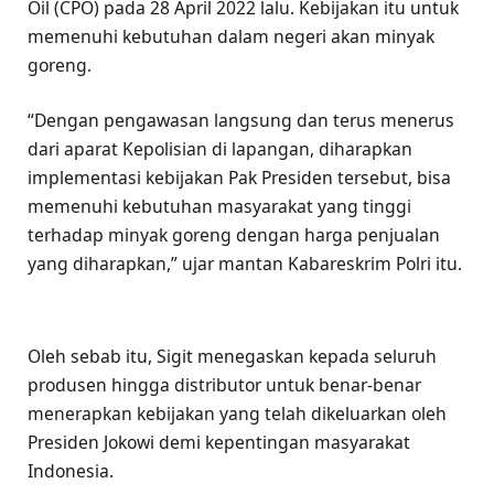
Oil (CPO) pada 28 April 2022 lalu. Kebijakan itu untuk
memenuhi kebutuhan dalam negeri akan minyak
goreng.
“Dengan pengawasan langsung dan terus menerus
dari aparat Kepolisian di lapangan, diharapkan
implementasi kebijakan Pak Presiden tersebut, bisa
memenuhi kebutuhan masyarakat yang tinggi
terhadap minyak goreng dengan harga penjualan
yang diharapkan,” ujar mantan Kabareskrim Polri itu.
Oleh sebab itu, Sigit menegaskan kepada seluruh
produsen hingga distributor untuk benar-benar
menerapkan kebijakan yang telah dikeluarkan oleh
Presiden Jokowi demi kepentingan masyarakat
Indonesia.