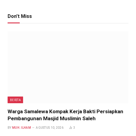
Don't Miss
BERITA
Warga Samalewa Kompak Kerja Bakti Persiapkan
Pembangunan Masjid Muslimin Saleh
BY
MUH. ILHAM
AGUSTUS 10, 2026
3