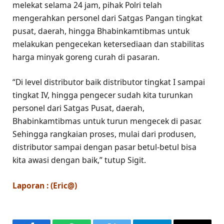
melekat selama 24 jam, pihak Polri telah
mengerahkan personel dari Satgas Pangan tingkat
pusat, daerah, hingga Bhabinkamtibmas untuk
melakukan pengecekan ketersediaan dan stabilitas
harga minyak goreng curah di pasaran.
“Di level distributor baik distributor tingkat I sampai
tingkat IV, hingga pengecer sudah kita turunkan
personel dari Satgas Pusat, daerah,
Bhabinkamtibmas untuk turun mengecek di pasar.
Sehingga rangkaian proses, mulai dari produsen,
distributor sampai dengan pasar betul-betul bisa
kita awasi dengan baik,” tutup Sigit.
Laporan : (Eric@)