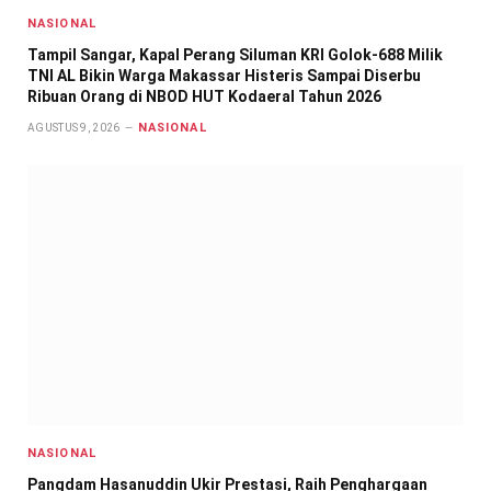
NASIONAL
Tampil Sangar, Kapal Perang Siluman KRI Golok-688 Milik
TNI AL Bikin Warga Makassar Histeris Sampai Diserbu
Ribuan Orang di NBOD HUT Kodaeral Tahun 2026
NASIONAL
AGUSTUS 9, 2026
NASIONAL
Pangdam Hasanuddin Ukir Prestasi, Raih Penghargaan