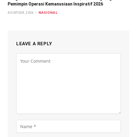
Pemimpin Operasi Kemanusiaan Inspiratif 2026
NASIONAL
AGUSTUS 8, 2026
LEAVE A REPLY