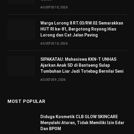
AGUSTUS 10, 2026
Warga Lorong 8 RT.03/RW.02 Semarakkan
HUT RI ke-81, Bergotong Royong Hias
Lorong dan Cat Jalan Paving
AGUSTUS 10, 2026
SIPAKATAU: Mahasiswa KKN-T UNHAS
Ajarkan Anak SD di Bantaeng Sulap
Tumbuhan Liar Jadi Totebag Bernilai Seni
AGUSTUS 9, 2026
MOST POPULAR
Diduga Kosmetik CLB GLOW SKINCARE
Menyalahi Aturan, Tidak Memiliki Izin Edar
Dan BPOM