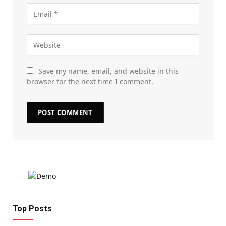
Save my name, email, and website in this
browser for the next time I comment.
Top Posts