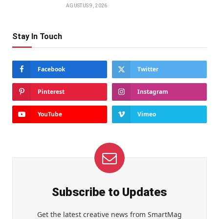
AGUSTUS 9, 2026
Stay In Touch
Facebook
Twitter
Pinterest
Instagram
YouTube
Vimeo
Subscribe to Updates
Get the latest creative news from SmartMag