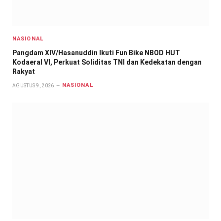
NASIONAL
Pangdam XIV/Hasanuddin Ikuti Fun Bike NBOD HUT
Kodaeral VI, Perkuat Soliditas TNI dan Kedekatan dengan
Rakyat
NASIONAL
AGUSTUS 9, 2026