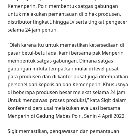
Kemenperin, Polri membentuk satgas gabungan
untuk melakukan pemantauan di pihak produsen,
distributor tingkat I hingga IV serta tingkat pengecer
selama 24 jam penuh.
“Oleh karena itu untuk memastikan ketersediaan di
pasar betul-betul ada, kami bersama pak Menperin
membentuk satgas gabungan. Dimana satgas
gabungan ini kita tempatkan mulai di level pusat
para produsen dan di kantor pusat juga ditempatkan
personel dari kepolisian dan Kemenperin. Khususnya
di beberapa produsen besar melekat selama 24 jam.
Untuk mengawasi proses produksi,” kata Sigit dalam
konferensi pers usai melakukan evaluasi bersama
Menperin di Gedung Mabes Polri, Senin 4 April 2022.
Sigit memastikan, pengawasan dan pemantauan