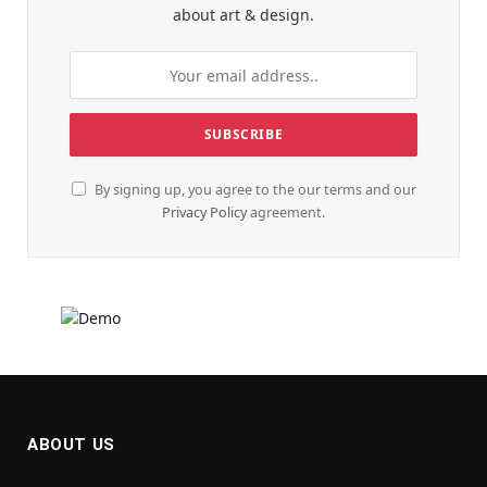
about art & design.
By signing up, you agree to the our terms and our
Privacy Policy
agreement.
ABOUT US