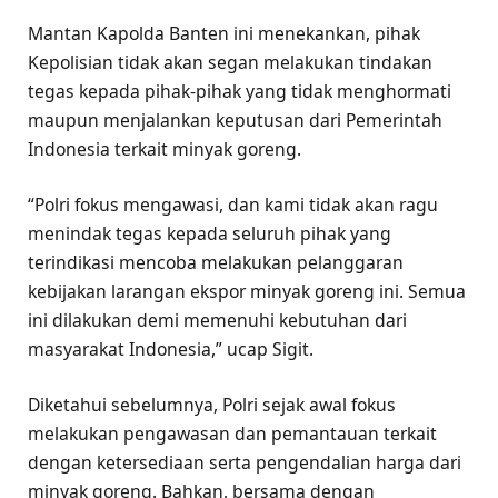
Mantan Kapolda Banten ini menekankan, pihak
Kepolisian tidak akan segan melakukan tindakan
tegas kepada pihak-pihak yang tidak menghormati
maupun menjalankan keputusan dari Pemerintah
Indonesia terkait minyak goreng.
“Polri fokus mengawasi, dan kami tidak akan ragu
menindak tegas kepada seluruh pihak yang
terindikasi mencoba melakukan pelanggaran
kebijakan larangan ekspor minyak goreng ini. Semua
ini dilakukan demi memenuhi kebutuhan dari
masyarakat Indonesia,” ucap Sigit.
Diketahui sebelumnya, Polri sejak awal fokus
melakukan pengawasan dan pemantauan terkait
dengan ketersediaan serta pengendalian harga dari
minyak goreng. Bahkan, bersama dengan