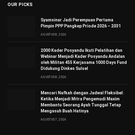
OUR PICKS
Syamsinar Jadi Perempuan Pertama
Pimpin PPP Pangkep Priode 2026 – 2031
AGUSTUS 8, 2026
2000 Kader Posyandu Ikuti Pelatihan dan
Webinar Menjadi Kader Posyandu Andalan
oleh Militan 455 Kerjasama 1000 Days Fund
Didukung Dinkes Sulsel
AGUSTUS 8, 2026
Mencari Nafkah dengan Jadwal Fleksibel:
Ketika Menjadi Mitra Pengemudi Maxim
Membantu Seorang Ayah Tunggal Tetap
Mengasuh Buah Hatinya
AGUSTUS 7, 2026