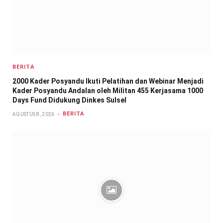
BERITA
2000 Kader Posyandu Ikuti Pelatihan dan Webinar Menjadi
Kader Posyandu Andalan oleh Militan 455 Kerjasama 1000
Days Fund Didukung Dinkes Sulsel
BERITA
AGUSTUS 8, 2026