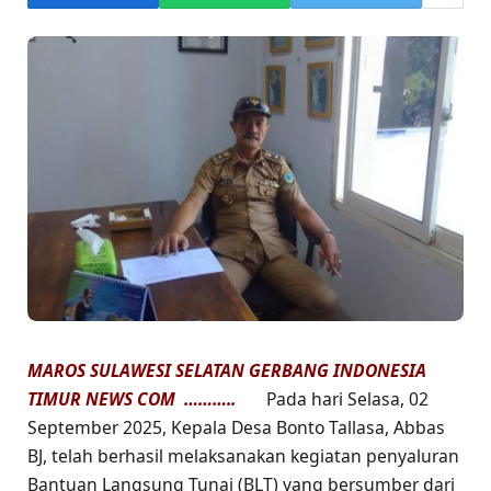
MAROS SULAWESI SELATAN GERBANG INDONESIA
TIMUR NEWS COM ………..
Pada hari Selasa, 02
September 2025, Kepala Desa Bonto Tallasa, Abbas
BJ, telah berhasil melaksanakan kegiatan penyaluran
Bantuan Langsung Tunai (BLT) yang bersumber dari