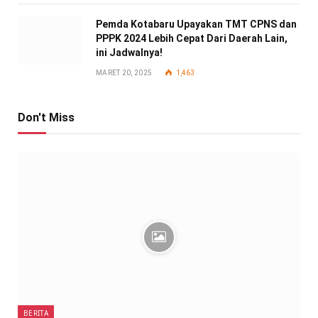
Pemda Kotabaru Upayakan TMT CPNS dan
PPPK 2024 Lebih Cepat Dari Daerah Lain,
ini Jadwalnya!
MARET 20, 2025
1,463
Don't Miss
BERITA