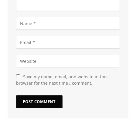
Save my name, email, and website in this
browser for the next time I comment.