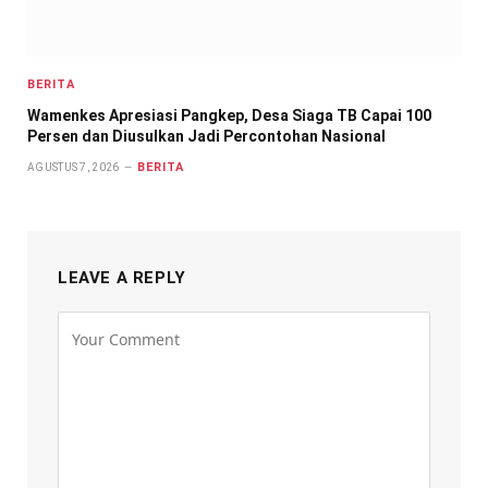
BERITA
Wamenkes Apresiasi Pangkep, Desa Siaga TB Capai 100
Persen dan Diusulkan Jadi Percontohan Nasional
BERITA
AGUSTUS 7, 2026
LEAVE A REPLY