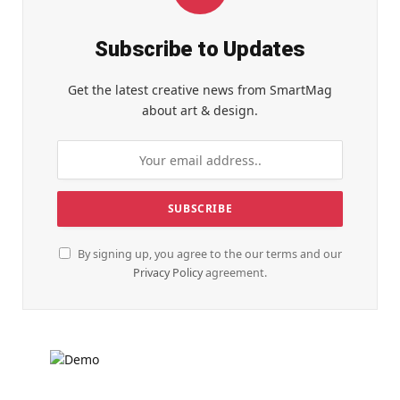
Subscribe to Updates
Get the latest creative news from SmartMag
about art & design.
By signing up, you agree to the our terms and our
Privacy Policy
agreement.