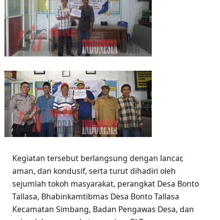
Kegiatan tersebut berlangsung dengan lancar,
aman, dan kondusif, serta turut dihadiri oleh
sejumlah tokoh masyarakat, perangkat Desa Bonto
Tallasa, Bhabinkamtibmas Desa Bonto Tallasa
Kecamatan Simbang, Badan Pengawas Desa, dan