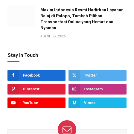
Maxim Indonesia Resmi Hadirkan Layanan
Bajaj di Palopo, Tambah Pilihan
Transportasi Online yang Hemat dan
Nyaman
AGUSTUS 7, 2026
Stay In Touch
Facebook
Twitter
Pinterest
Instagram
YouTube
Vimeo