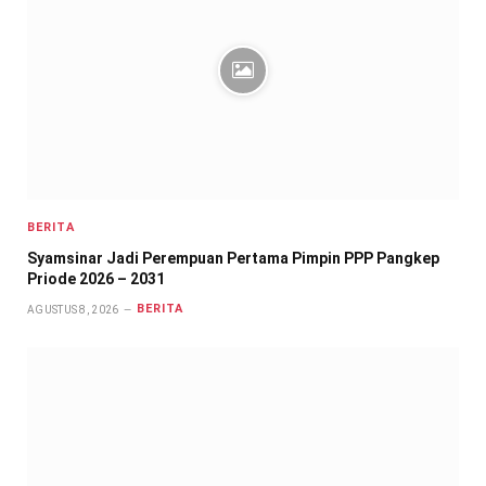
BERITA
Syamsinar Jadi Perempuan Pertama Pimpin PPP Pangkep
Priode 2026 – 2031
BERITA
AGUSTUS 8, 2026