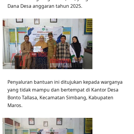
Dana Desa anggaran tahun 2025.
Penyaluran bantuan ini ditujukan kepada warganya
yang tidak mampu dan bertempat di Kantor Desa
Bonto Tallasa, Kecamatan Simbang, Kabupaten
Maros.