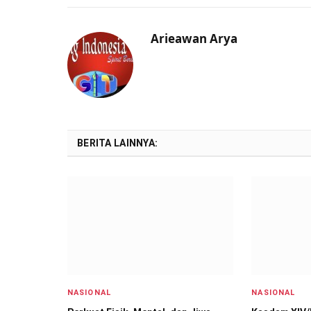
Arieawan Arya
BERITA LAINNYA:
NASIONAL
NASIONAL