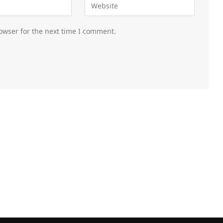
owser for the next time I comment.