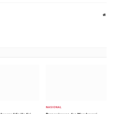
Websi
NASIONAL