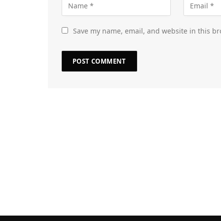
Save my name, email, and website in this br