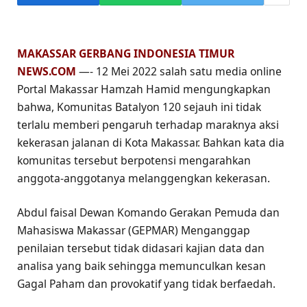
MAKASSAR GERBANG INDONESIA TIMUR
NEWS.COM
—- 12 Mei 2022 salah satu media online
Portal Makassar Hamzah Hamid mengungkapkan
bahwa, Komunitas Batalyon 120 sejauh ini tidak
terlalu memberi pengaruh terhadap maraknya aksi
kekerasan jalanan di Kota Makassar. Bahkan kata dia
komunitas tersebut berpotensi mengarahkan
anggota-anggotanya melanggengkan kekerasan.
Abdul faisal Dewan Komando Gerakan Pemuda dan
Mahasiswa Makassar (GEPMAR) Menganggap
penilaian tersebut tidak didasari kajian data dan
analisa yang baik sehingga memunculkan kesan
Gagal Paham dan provokatif yang tidak berfaedah.