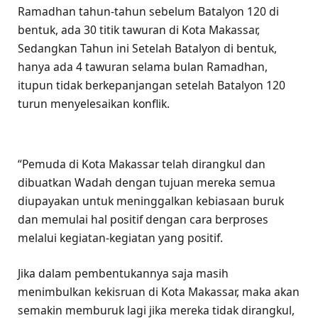
Ramadhan tahun-tahun sebelum Batalyon 120 di
bentuk, ada 30 titik tawuran di Kota Makassar,
Sedangkan Tahun ini Setelah Batalyon di bentuk,
hanya ada 4 tawuran selama bulan Ramadhan,
itupun tidak berkepanjangan setelah Batalyon 120
turun menyelesaikan konflik.
“Pemuda di Kota Makassar telah dirangkul dan
dibuatkan Wadah dengan tujuan mereka semua
diupayakan untuk meninggalkan kebiasaan buruk
dan memulai hal positif dengan cara berproses
melalui kegiatan-kegiatan yang positif.
Jika dalam pembentukannya saja masih
menimbulkan kekisruan di Kota Makassar, maka akan
semakin memburuk lagi jika mereka tidak dirangkul,