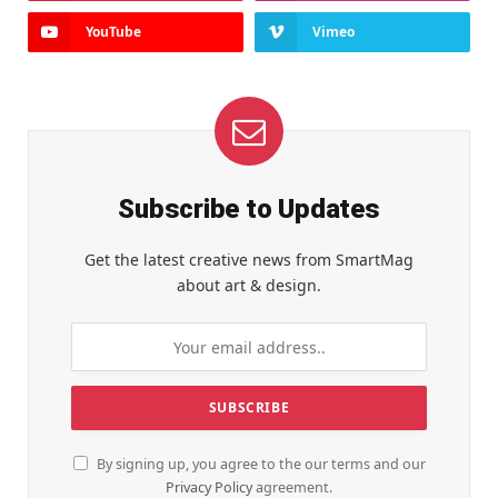
YouTube
Vimeo
Subscribe to Updates
Get the latest creative news from SmartMag
about art & design.
By signing up, you agree to the our terms and our
Privacy Policy
agreement.