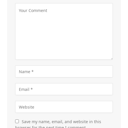
Save my name, email, and website in this
browser for the next time I comment.