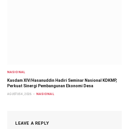
NASIONAL
Kasdam XIV/Hasanuddin Hadiri Seminar Nasional KDKMP,
Perkuat Sinergi Pembangunan Ekonomi Desa
NASIONAL
AGUSTUS 4, 2026
LEAVE A REPLY