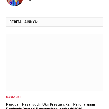
BERITA LAINNYA:
NASIONAL
Pangdam Hasanuddin Ukir Prestasi, Raih Penghargaan