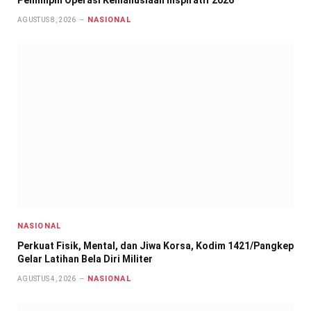
Pemimpin Operasi Kemanusiaan Inspiratif 2026
NASIONAL
AGUSTUS 8, 2026
NASIONAL
Perkuat Fisik, Mental, dan Jiwa Korsa, Kodim 1421/Pangkep
Gelar Latihan Bela Diri Militer
NASIONAL
AGUSTUS 4, 2026