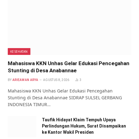
KESEHATAN
Mahasiswa KKN Unhas Gelar Edukasi Pencegahan
Stunting di Desa Anabannae
BY
ARIEAWAN ARYA
AGUSTUS 8, 2026
3
Mahasiswa KKN Unhas Gelar Edukasi Pencegahan
Stunting di Desa Anabannae SIDRAP SULSEL GERBANG
INDONESIA TIMUR…
Taufik Hidayat Klaim Tempuh Upaya
Perlindungan Hukum, Surat Disampaikan
ke Kantor Wakil Presiden