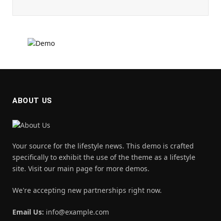
ABOUT US
Your source for the lifestyle news. This demo is crafted
specifically to exhibit the use of the theme as a lifestyle
site. Visit our main page for more demos.
We're accepting new partnerships right now.
Email Us:
info@example.com