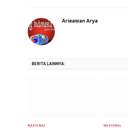
Arieawan Arya
BERITA LAINNYA:
NASIONAL
NASIONAL