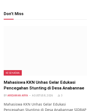
Don't Miss
KESEHATAN
Mahasiswa KKN Unhas Gelar Edukasi
Pencegahan Stunting di Desa Anabannae
BY
ARIEAWAN ARYA
AGUSTUS 8, 2026
3
Mahasiswa KKN Unhas Gelar Edukasi
Pencegahan Stunting di Desa Anabannae SIDRAP