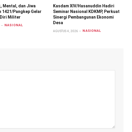
k, Mental, dan Jiwa
Kasdam XIV/Hasanuddin Hadiri
m 1421/Pangkep Gelar
Seminar Nasional KDKMP, Perkuat
Diri Militer
Sinergi Pembangunan Ekonomi
Desa
NASIONAL
NASIONAL
AGUSTUS 4, 2026