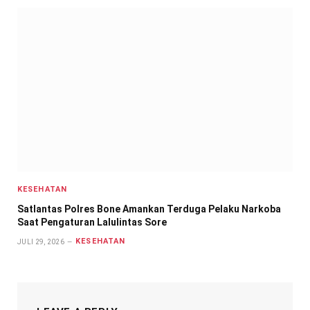
KESEHATAN
Satlantas Polres Bone Amankan Terduga Pelaku Narkoba
Saat Pengaturan Lalulintas Sore
KESEHATAN
JULI 29, 2026