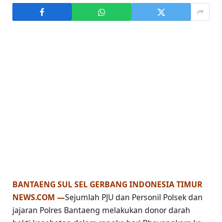
BANTAENG SUL SEL GERBANG INDONESIA TIMUR
NEWS.COM —
Sejumlah PJU dan Personil Polsek dan
jajaran Polres Bantaeng melakukan donor darah