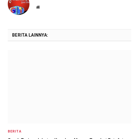
Website
BERITA LAINNYA:
BERITA