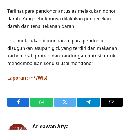
Terlihat para pendonor antusias melakukan donor
darah. Yang sebelumnya dilakukan pengecekan
darah dan tensi tekanan darah.
Usai melakukan donor darah, para pendonor
disuguhkan asupan gizi, yang terdiri dari makanan
karbohidrat, protein dan kandungan nutrisi untuk
mengembalikan kondisi usai mendonor.
Laporan : (**/Wis)
Facebook
WhatsApp
Twitter
Telegram
Email
Arieawan Arya