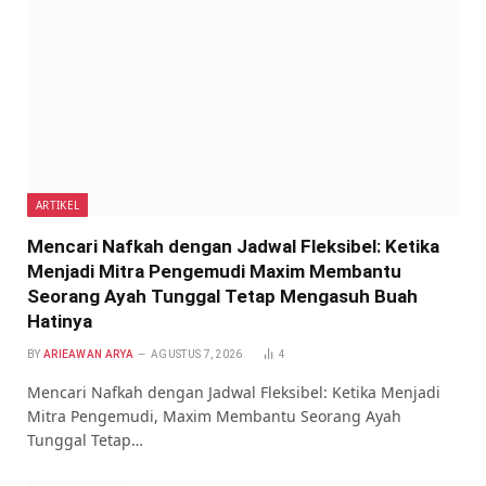
ARTIKEL
Mencari Nafkah dengan Jadwal Fleksibel: Ketika
Menjadi Mitra Pengemudi Maxim Membantu
Seorang Ayah Tunggal Tetap Mengasuh Buah
Hatinya
BY
ARIEAWAN ARYA
AGUSTUS 7, 2026
4
Mencari Nafkah dengan Jadwal Fleksibel: Ketika Menjadi
Mitra Pengemudi, Maxim Membantu Seorang Ayah
Tunggal Tetap…