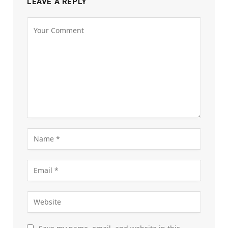
LEAVE A REPLY