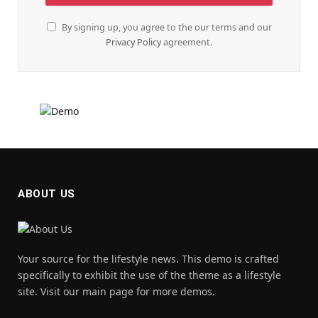
By signing up, you agree to the our terms and our
Privacy Policy
agreement.
ABOUT US
Your source for the lifestyle news. This demo is crafted
specifically to exhibit the use of the theme as a lifestyle
site. Visit our main page for more demos.