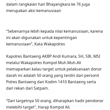
dalam rangkaian hari Bhayangkara ke 76 juga
merupakan aksi kemanusiaan
“Sebenarnya lebih kepada nilai kemanusiaan, karena
ini akan digunakan untuk kepentingan
kemanusiaan”, Kata Wakapolres
Kapolres Bantaeng AKBP Andi Kumara, SH, SIK, MSI
melalui Wakapolres Kompol Muh.Muh.Ali
memaparkan kalau target untuk pelaksanaan donor
darah ini adalah 50 orang yang terdiri dari personil
Polres Bantaeng dari Kodim 1410 Bantaeng serta
dari rekan dari Satpam.
“Dari targetnya 50 orang, diharapkan hadir pendonor
melebihi target”, Harap Kompol Ali.