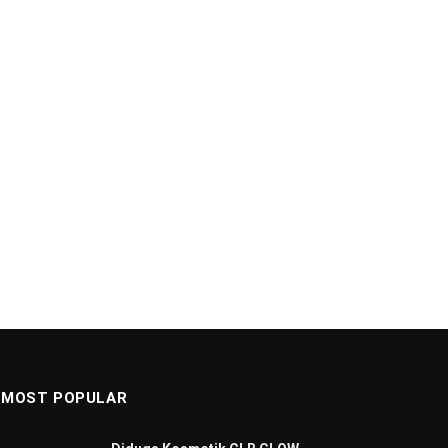
MOST POPULAR