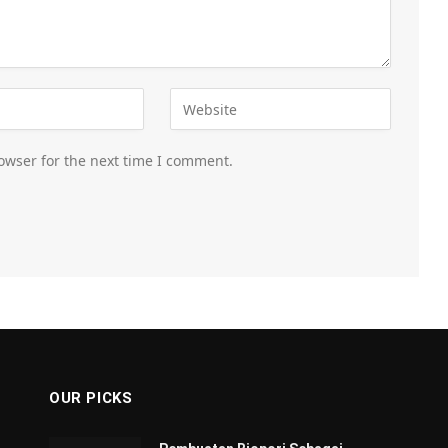
owser for the next time I comment.
OUR PICKS