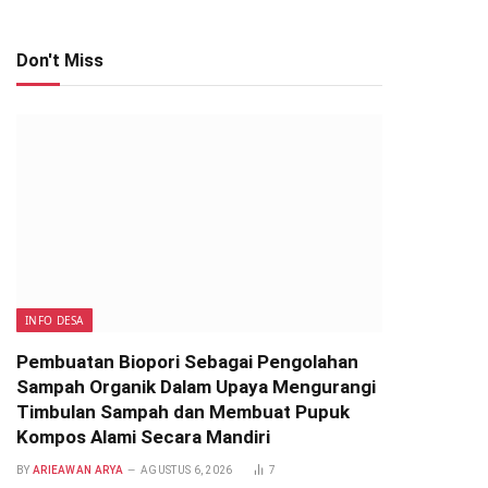
Don't Miss
INFO DESA
Pembuatan Biopori Sebagai Pengolahan
Sampah Organik Dalam Upaya Mengurangi
Timbulan Sampah dan Membuat Pupuk
Kompos Alami Secara Mandiri
BY
ARIEAWAN ARYA
AGUSTUS 6, 2026
7