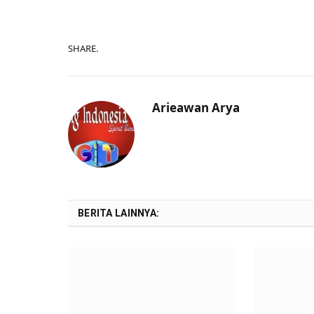
SHARE.
Arieawan Arya
BERITA LAINNYA: