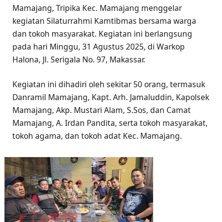
Mamajang, Tripika Kec. Mamajang menggelar
kegiatan Silaturrahmi Kamtibmas bersama warga
dan tokoh masyarakat. Kegiatan ini berlangsung
pada hari Minggu, 31 Agustus 2025, di Warkop
Halona, Jl. Serigala No. 97, Makassar.
Kegiatan ini dihadiri oleh sekitar 50 orang, termasuk
Danramil Mamajang, Kapt. Arh. Jamaluddin, Kapolsek
Mamajang, Akp. Mustari Alam, S.Sos, dan Camat
Mamajang, A. Irdan Pandita, serta tokoh masyarakat,
tokoh agama, dan tokoh adat Kec. Mamajang.