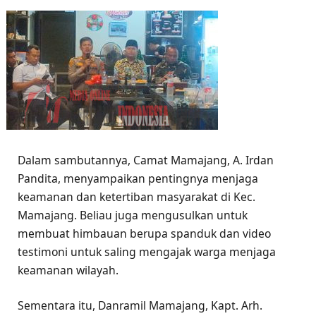
Dalam sambutannya, Camat Mamajang, A. Irdan
Pandita, menyampaikan pentingnya menjaga
keamanan dan ketertiban masyarakat di Kec.
Mamajang. Beliau juga mengusulkan untuk
membuat himbauan berupa spanduk dan video
testimoni untuk saling mengajak warga menjaga
keamanan wilayah.
Sementara itu, Danramil Mamajang, Kapt. Arh.