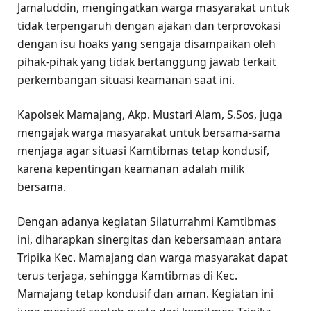
Jamaluddin, mengingatkan warga masyarakat untuk
tidak terpengaruh dengan ajakan dan terprovokasi
dengan isu hoaks yang sengaja disampaikan oleh
pihak-pihak yang tidak bertanggung jawab terkait
perkembangan situasi keamanan saat ini.
Kapolsek Mamajang, Akp. Mustari Alam, S.Sos, juga
mengajak warga masyarakat untuk bersama-sama
menjaga agar situasi Kamtibmas tetap kondusif,
karena kepentingan keamanan adalah milik
bersama.
Dengan adanya kegiatan Silaturrahmi Kamtibmas
ini, diharapkan sinergitas dan kebersamaan antara
Tripika Kec. Mamajang dan warga masyarakat dapat
terus terjaga, sehingga Kamtibmas di Kec.
Mamajang tetap kondusif dan aman. Kegiatan ini