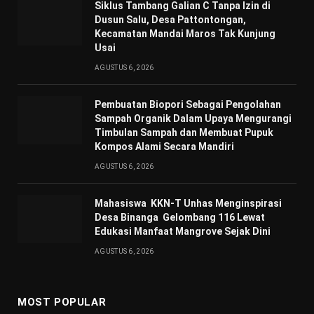
Siklus Tambang Galian C Tanpa Izin di
Dusun Salu, Desa Pattontongan,
Kecamatan Mandai Maros Tak Kunjung
Usai
AGUSTUS 6, 2026
Pembuatan Biopori Sebagai Pengolahan
Sampah Organik Dalam Upaya Mengurangi
Timbulan Sampah dan Membuat Pupuk
Kompos Alami Secara Mandiri
AGUSTUS 6, 2026
Mahasiswa KKN-T Unhas Menginspirasi
Desa Binanga Gelombang 116 Lewat
Edukasi Manfaat Mangrove Sejak Dini
AGUSTUS 6, 2026
MOST POPULAR