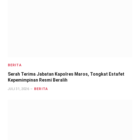
BERITA
Serah Terima Jabatan Kapolres Maros, Tongkat Estafet
Kepemimpinan Resmi Beralih
BERITA
JULI 31, 2026