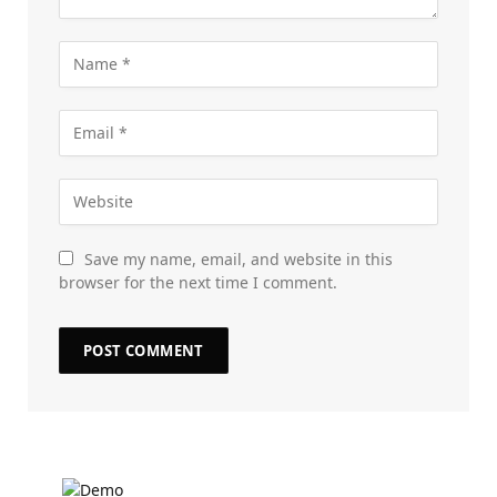
Save my name, email, and website in this
browser for the next time I comment.