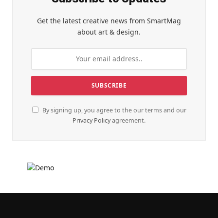
Get the latest creative news from SmartMag
about art & design.
By signing up, you agree to the our terms and our
Privacy Policy
agreement.