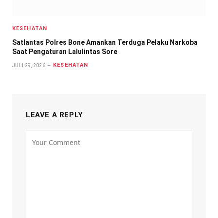
KESEHATAN
Satlantas Polres Bone Amankan Terduga Pelaku Narkoba
Saat Pengaturan Lalulintas Sore
KESEHATAN
JULI 29, 2026
LEAVE A REPLY