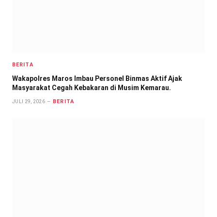
BERITA
Wakapolres Maros Imbau Personel Binmas Aktif Ajak
Masyarakat Cegah Kebakaran di Musim Kemarau.
BERITA
JULI 29, 2026