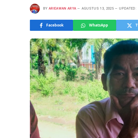
BY
ARIEAWAN ARYA
AGUSTUS 13, 2025
UPDATED:
Facebook
WhatsApp
T