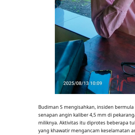
Budiman S mengisahkan, insiden bermula S
senapan angin kaliber 4,5 mm di pekara
miliknya. Aktivitas itu diprotes beberapa
yang khawatir mengancam keselamatan a